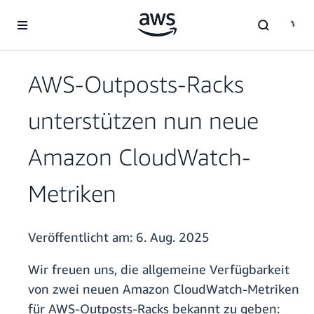
Überspringen zum Hauptinhalt
AWS-Outposts-Racks
unterstützen nun neue
Amazon CloudWatch-
Metriken
Veröffentlicht am:
6. Aug. 2025
Wir freuen uns, die allgemeine Verfügbarkeit
von zwei neuen Amazon CloudWatch-Metriken
für AWS-Outposts-Racks bekannt zu geben: