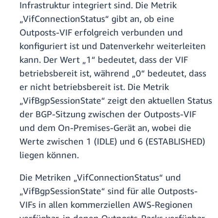
Infrastruktur integriert sind. Die Metrik
„VifConnectionStatus“ gibt an, ob eine
Outposts-VIF erfolgreich verbunden und
konfiguriert ist und Datenverkehr weiterleiten
kann. Der Wert „1“ bedeutet, dass der VIF
betriebsbereit ist, während „0“ bedeutet, dass
er nicht betriebsbereit ist. Die Metrik
„VifBgpSessionState“ zeigt den aktuellen Status
der BGP-Sitzung zwischen der Outposts-VIF
und dem On-Premises-Gerät an, wobei die
Werte zwischen 1 (IDLE) und 6 (ESTABLISHED)
liegen können.
Die Metriken „VifConnectionStatus“ und
„VifBgpSessionState“ sind für alle Outposts-
VIFs in allen kommerziellen AWS-Regionen