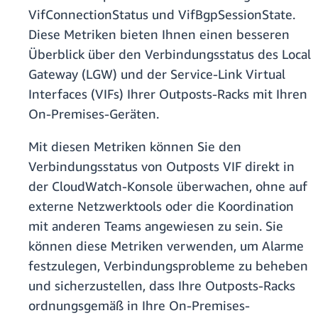
VifConnectionStatus und VifBgpSessionState.
Diese Metriken bieten Ihnen einen besseren
Überblick über den Verbindungsstatus des Local
Gateway (LGW) und der Service-Link Virtual
Interfaces (VIFs) Ihrer Outposts-Racks mit Ihren
On-Premises-Geräten.
Mit diesen Metriken können Sie den
Verbindungsstatus von Outposts VIF direkt in
der CloudWatch-Konsole überwachen, ohne auf
externe Netzwerktools oder die Koordination
mit anderen Teams angewiesen zu sein. Sie
können diese Metriken verwenden, um Alarme
festzulegen, Verbindungsprobleme zu beheben
und sicherzustellen, dass Ihre Outposts-Racks
ordnungsgemäß in Ihre On-Premises-