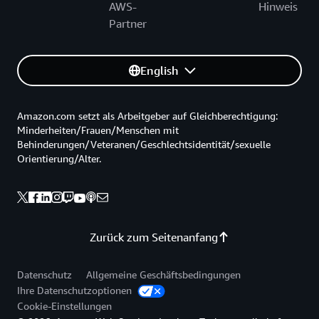
AWS-
Hinweis
Partner
English
Amazon.com setzt als Arbeitgeber auf Gleichberechtigung:
Minderheiten/Frauen/Menschen mit
Behinderungen/Veteranen/Geschlechtsidentität/sexuelle
Orientierung/Alter.
Zurück zum Seitenanfang
Datenschutz
Allgemeine Geschäftsbedingungen
Ihre Datenschutzoptionen
Cookie-Einstellungen