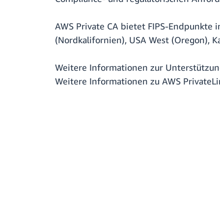
AWS Private CA bietet FIPS-Endpunkte i
(Nordkalifornien), USA West (Oregon), 
Weitere Informationen zur Unterstützun
Weitere Informationen zu AWS PrivateLi