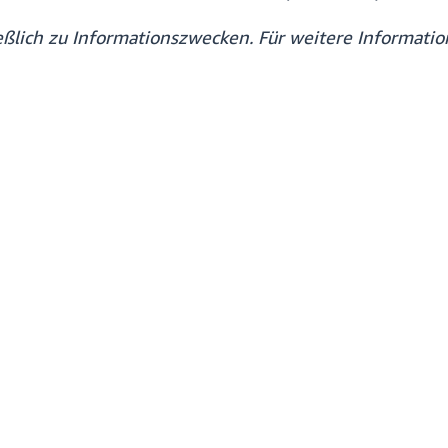
ließlich zu Informationszwecken. Für weitere Informa