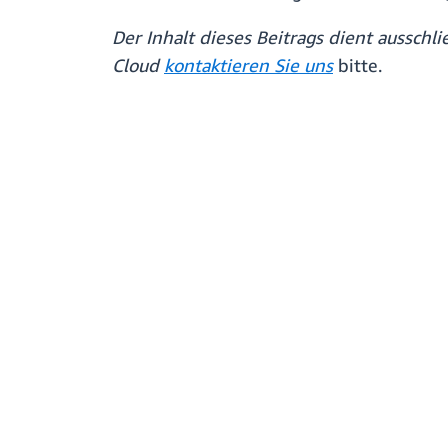
Der Inhalt dieses Beitrags dient aussch
Cloud
kontaktieren Sie uns
bitte.