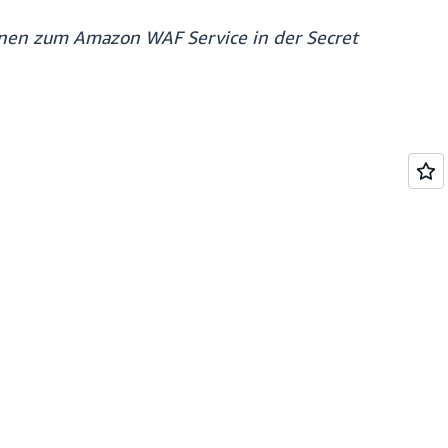
tionen zum Amazon WAF Service in der Secret