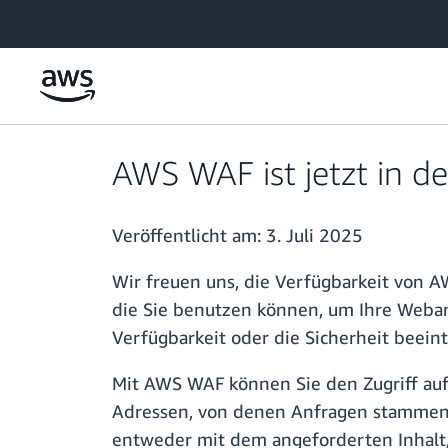
Überspringen zum Hauptinhalt
AWS WAF ist jetzt in d
Veröffentlicht am:
3. Juli 2025
Wir freuen uns, die Verfügbarkeit von
die Sie benutzen können, um Ihre Weban
Verfügbarkeit oder die Sicherheit beein
Mit AWS WAF können Sie den Zugriff auf 
Adressen, von denen Anfragen stammen,
entweder mit dem angeforderten Inhalt,