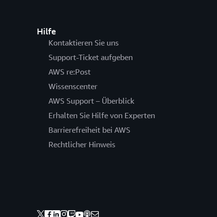
Hilfe
Kontaktieren Sie uns
Support-Ticket aufgeben
AWS re:Post
Wissenscenter
AWS Support – Überblick
Erhalten Sie Hilfe von Experten
Barrierefreiheit bei AWS
Rechtlicher Hinweis