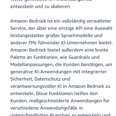
entwickeln und zu skalieren.
Amazon Bedrock ist ein vollständig verwalteter
Service, der über eine einzige API eine Auswahl
leistungsstarker großer Sprachmodelle und
anderer FMs führender KI-Unternehmen bietet.
Amazon Bedrock bietet außerdem eine breite
Palette an Funktionen, wie Guardrails und
Modellanpassungen, die Kunden benötigen, um
generative KI-Anwendungen mit integrierter
Sicherheit, Datenschutz und
verantwortungsvoller KI in Amazon Bedrock zu
entwickeln. Diese Funktionen helfen den
Kunden, maßgeschneiderte Anwendungen für
verschiedene Anwendungsfälle in
unterschiedlichen Branchen zu entwickeln und