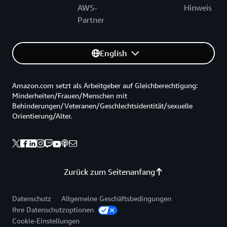
AWS-
Hinweis
Partner
English
Amazon.com setzt als Arbeitgeber auf Gleichberechtigung:
Minderheiten/Frauen/Menschen mit
Behinderungen/Veteranen/Geschlechtsidentität/sexuelle
Orientierung/Alter.
Zurück zum Seitenanfang
Datenschutz
Allgemeine Geschäftsbedingungen
Ihre Datenschutzoptionen
Cookie-Einstellungen