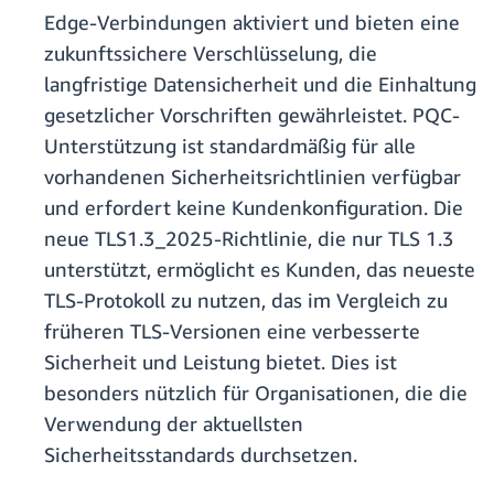
Edge-Verbindungen aktiviert und bieten eine
zukunftssichere Verschlüsselung, die
langfristige Datensicherheit und die Einhaltung
gesetzlicher Vorschriften gewährleistet. PQC-
Unterstützung ist standardmäßig für alle
vorhandenen Sicherheitsrichtlinien verfügbar
und erfordert keine Kundenkonfiguration. Die
neue TLS1.3_2025-Richtlinie, die nur TLS 1.3
unterstützt, ermöglicht es Kunden, das neueste
TLS-Protokoll zu nutzen, das im Vergleich zu
früheren TLS-Versionen eine verbesserte
Sicherheit und Leistung bietet. Dies ist
besonders nützlich für Organisationen, die die
Verwendung der aktuellsten
Sicherheitsstandards durchsetzen.