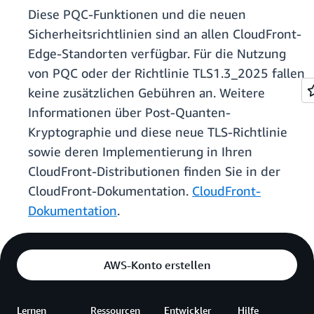
Diese PQC-Funktionen und die neuen
Sicherheitsrichtlinien sind an allen CloudFront-
Edge-Standorten verfügbar. Für die Nutzung
von PQC oder der Richtlinie TLS1.3_2025 fallen
keine zusätzlichen Gebühren an. Weitere
Informationen über Post-Quanten-
Kryptographie und diese neue TLS-Richtlinie
sowie deren Implementierung in Ihren
CloudFront-Distributionen finden Sie in der
CloudFront-Dokumentation.
CloudFront-
Dokumentation
.
AWS-Konto erstellen
Lernen
Ressourcen
Entwickler
Hilfe