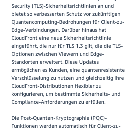
Security (TLS)-Sicherheitsrichtlinien an und
bietet so verbesserten Schutz vor zukünftigen
Quantencomputing-Bedrohungen für Client-zu-
Edge-Verbindungen. Darüber hinaus hat
CloudFront eine neue Sicherheitsrichtlinie
eingeführt, die nur für TLS 1.3 gilt, die die TLS-
Optionen zwischen Viewern und Edge-
Standorten erweitert. Diese Updates
ermöglichen es Kunden, eine quantenresistente
Verschlüsselung zu nutzen und gleichzeitig ihre
CloudFront-Distributionen flexibler zu
konfigurieren, um bestimmte Sicherheits- und
Compliance-Anforderungen zu erfüllen.
Die Post-Quanten-Kryptographie (PQC)-
Funktionen werden automatisch für Client-zu-