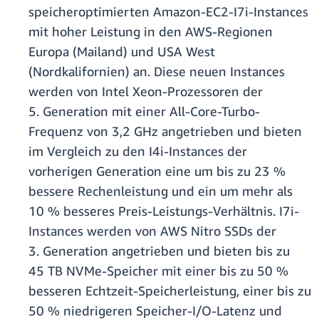
speicheroptimierten Amazon-EC2-I7i-Instances
mit hoher Leistung in den AWS-Regionen
Europa (Mailand) und USA West
(Nordkalifornien) an. Diese neuen Instances
werden von Intel Xeon-Prozessoren der
5. Generation mit einer All-Core-Turbo-
Frequenz von 3,2 GHz angetrieben und bieten
im Vergleich zu den I4i-Instances der
vorherigen Generation eine um bis zu 23 %
bessere Rechenleistung und ein um mehr als
10 % besseres Preis-Leistungs-Verhältnis. I7i-
Instances werden von AWS Nitro SSDs der
3. Generation angetrieben und bieten bis zu
45 TB NVMe-Speicher mit einer bis zu 50 %
besseren Echtzeit-Speicherleistung, einer bis zu
50 % niedrigeren Speicher-I/O-Latenz und