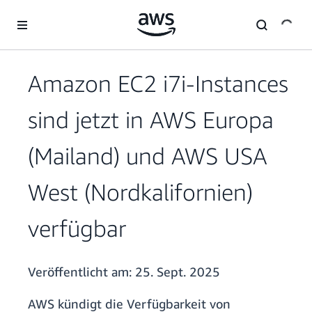
Überspringen zum Hauptinhalt
Amazon EC2 i7i-Instances
sind jetzt in AWS Europa
(Mailand) und AWS USA
West (Nordkalifornien)
verfügbar
Veröffentlicht am:
25. Sept. 2025
AWS kündigt die Verfügbarkeit von