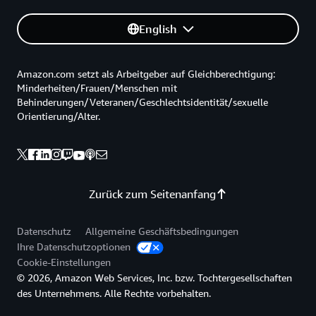
English
Amazon.com setzt als Arbeitgeber auf Gleichberechtigung:
Minderheiten/Frauen/Menschen mit
Behinderungen/Veteranen/Geschlechtsidentität/sexuelle
Orientierung/Alter.
Zurück zum Seitenanfang
Datenschutz
Allgemeine Geschäftsbedingungen
Ihre Datenschutzoptionen
Cookie-Einstellungen
© 2026, Amazon Web Services, Inc. bzw. Tochtergesellschaften
des Unternehmens. Alle Rechte vorbehalten.