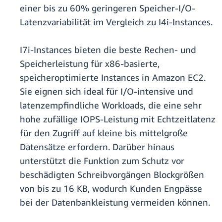
einer bis zu 60% geringeren Speicher-I/O-
Latenzvariabilität im Vergleich zu I4i-Instances.
I7i-Instances bieten die beste Rechen- und
Speicherleistung für x86-basierte,
speicheroptimierte Instances in Amazon EC2.
Sie eignen sich ideal für I/O-intensive und
latenzempfindliche Workloads, die eine sehr
hohe zufällige IOPS-Leistung mit Echtzeitlatenz
für den Zugriff auf kleine bis mittelgroße
Datensätze erfordern. Darüber hinaus
unterstützt die Funktion zum Schutz vor
beschädigten Schreibvorgängen Blockgrößen
von bis zu 16 KB, wodurch Kunden Engpässe
bei der Datenbankleistung vermeiden können.