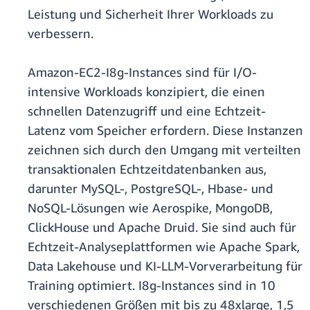
Leistung und Sicherheit Ihrer Workloads zu
verbessern.
Amazon-EC2-I8g-Instances sind für I/O-
intensive Workloads konzipiert, die einen
schnellen Datenzugriff und eine Echtzeit-
Latenz vom Speicher erfordern. Diese Instanzen
zeichnen sich durch den Umgang mit verteilten
transaktionalen Echtzeitdatenbanken aus,
darunter MySQL-, PostgreSQL-, Hbase- und
NoSQL-Lösungen wie Aerospike, MongoDB,
ClickHouse und Apache Druid. Sie sind auch für
Echtzeit-Analyseplattformen wie Apache Spark,
Data Lakehouse und KI-LLM-Vorverarbeitung für
Training optimiert. I8g-Instances sind in 10
verschiedenen Größen mit bis zu 48xlarge, 1,5