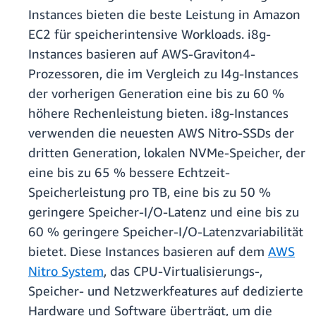
Instances bieten die beste Leistung in Amazon
EC2 für speicherintensive Workloads. i8g-
Instances basieren auf AWS-Graviton4-
Prozessoren, die im Vergleich zu I4g-Instances
der vorherigen Generation eine bis zu 60 %
höhere Rechenleistung bieten. i8g-Instances
verwenden die neuesten AWS Nitro-SSDs der
dritten Generation, lokalen NVMe-Speicher, der
eine bis zu 65 % bessere Echtzeit-
Speicherleistung pro TB, eine bis zu 50 %
geringere Speicher-I/O-Latenz und eine bis zu
60 % geringere Speicher-I/O-Latenzvariabilität
bietet. Diese Instances basieren auf dem
AWS
Nitro System
, das CPU-Virtualisierungs-,
Speicher- und Netzwerkfeatures auf dedizierte
Hardware und Software überträgt, um die