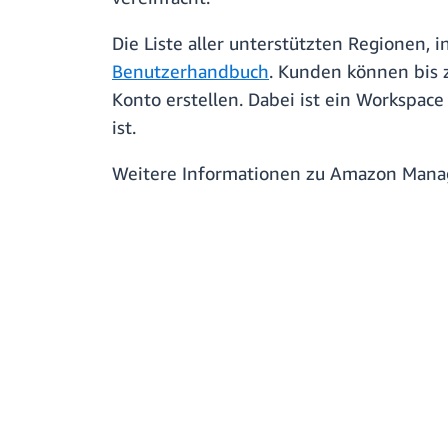
Die Liste aller unterstützten Regionen,
Benutzerhandbuch
. Kunden können bis 
Konto erstellen. Dabei ist ein Workspa
ist.
Weitere Informationen zu Amazon Manag