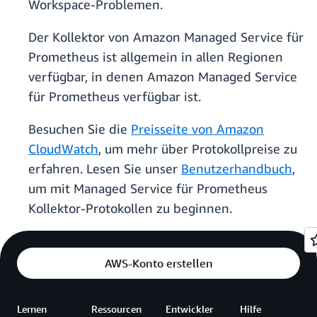
Workspace-Problemen.
Der Kollektor von Amazon Managed Service für
Prometheus ist allgemein in allen Regionen
verfügbar, in denen Amazon Managed Service
für Prometheus verfügbar ist.
Besuchen Sie die
Preisseite von Amazon
CloudWatch
, um mehr über Protokollpreise zu
erfahren. Lesen Sie unser
Benutzerhandbuch
,
um mit Managed Service für Prometheus
Kollektor-Protokollen zu beginnen.
AWS-Konto erstellen
Lernen
Ressourcen
Entwickler
Hilfe