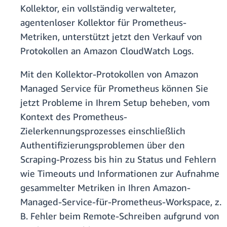
Kollektor, ein vollständig verwalteter,
agentenloser Kollektor für Prometheus-
Metriken, unterstützt jetzt den Verkauf von
Protokollen an Amazon CloudWatch Logs.
Mit den Kollektor-Protokollen von Amazon
Managed Service für Prometheus können Sie
jetzt Probleme in Ihrem Setup beheben, vom
Kontext des Prometheus-
Zielerkennungsprozesses einschließlich
Authentifizierungsproblemen über den
Scraping-Prozess bis hin zu Status und Fehlern
wie Timeouts und Informationen zur Aufnahme
gesammelter Metriken in Ihren Amazon-
Managed-Service-für-Prometheus-Workspace, z.
B. Fehler beim Remote-Schreiben aufgrund von