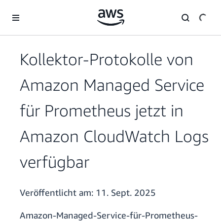
Überspringen zum Hauptinhalt
Kollektor-Protokolle von
Amazon Managed Service
für Prometheus jetzt in
Amazon CloudWatch Logs
verfügbar
Veröffentlicht am:
11. Sept. 2025
Amazon-Managed-Service-für-Prometheus-