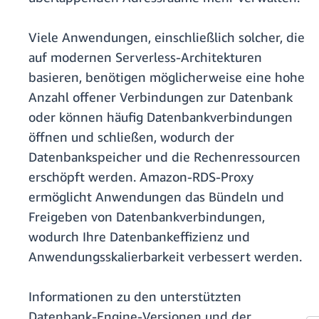
Viele Anwendungen, einschließlich solcher, die
auf modernen Serverless-Architekturen
basieren, benötigen möglicherweise eine hohe
Anzahl offener Verbindungen zur Datenbank
oder können häufig Datenbankverbindungen
öffnen und schließen, wodurch der
Datenbankspeicher und die Rechenressourcen
erschöpft werden. Amazon-RDS-Proxy
ermöglicht Anwendungen das Bündeln und
Freigeben von Datenbankverbindungen,
wodurch Ihre Datenbankeffizienz und
Anwendungsskalierbarkeit verbessert werden.
Informationen zu den unterstützten
Datenbank-Engine-Versionen und der