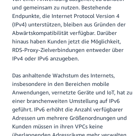
und gemeinsam zu nutzen. Bestehende
Endpunkte, die Internet Protocol Version 4
(IPv4) unterstützen, bleiben aus Gründen der
Abwärtskompatibilität verfügbar. Darüber
hinaus haben Kunden jetzt die Möglichkeit,
RDS-Proxy-Zielverbindungen entweder über
IPv4 oder IPv6 anzugeben.
Das anhaltende Wachstum des Internets,
insbesondere in den Bereichen mobile
Anwendungen, vernetzte Geräte und IoT, hat zu
einer branchenweiten Umstellung auf IPv6
geführt. IPv6 erhöht die Anzahl verfügbarer
Adressen um mehrere Größenordnungen und
Kunden müssen in ihren VPCs keine
überlappenden Adressräume mehr verwalten.