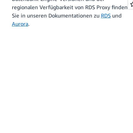
regionalen Verfügbarkeit von RDS Proxy finden
Sie in unseren Dokumentationen zu
RDS
und
Aurora
.