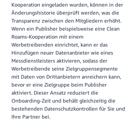
Kooperation eingeladen wurden, können in der
Änderungshistorie überprüft werden, was die
Transparenz zwischen den Mitgliedern erhöht.
Wenn ein Publisher beispielsweise eine Clean
Roams-Kooperation mit einem
Werbetreibenden einrichtet, kann er das
Hinzufügen neuer Datenanbieter wie eines
Messdienstleisters aktivieren, sodass der
Werbetreibende seine Zielgruppensegmente
mit Daten von Drittanbietern anreichern kann,
bevor er eine Zielgruppe beim Publisher
aktiviert. Dieser Ansatz reduziert die
Onboarding-Zeit und behält gleichzeitig die
bestehenden Datenschutzkontrollen für Sie und
Ihre Partner bei.