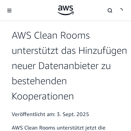
Überspringen zum Hauptinhalt
AWS Clean Rooms
unterstützt das Hinzufügen
neuer Datenanbieter zu
bestehenden
Kooperationen
Veröffentlicht am:
3. Sept. 2025
AWS Clean Rooms unterstützt jetzt die