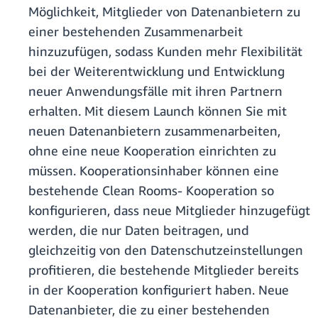
Möglichkeit, Mitglieder von Datenanbietern zu
einer bestehenden Zusammenarbeit
hinzuzufügen, sodass Kunden mehr Flexibilität
bei der Weiterentwicklung und Entwicklung
neuer Anwendungsfälle mit ihren Partnern
erhalten. Mit diesem Launch können Sie mit
neuen Datenanbietern zusammenarbeiten,
ohne eine neue Kooperation einrichten zu
müssen. Kooperationsinhaber können eine
bestehende Clean Rooms- Kooperation so
konfigurieren, dass neue Mitglieder hinzugefügt
werden, die nur Daten beitragen, und
gleichzeitig von den Datenschutzeinstellungen
profitieren, die bestehende Mitglieder bereits
in der Kooperation konfiguriert haben. Neue
Datenanbieter, die zu einer bestehenden