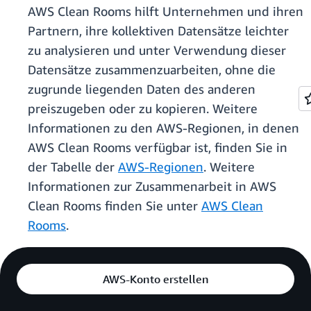
AWS Clean Rooms hilft Unternehmen und ihren
Partnern, ihre kollektiven Datensätze leichter
zu analysieren und unter Verwendung dieser
Datensätze zusammenzuarbeiten, ohne die
zugrunde liegenden Daten des anderen
preiszugeben oder zu kopieren. Weitere
Informationen zu den AWS-Regionen, in denen
AWS Clean Rooms verfügbar ist, finden Sie in
der Tabelle der
AWS-Regionen
. Weitere
Informationen zur Zusammenarbeit in AWS
Clean Rooms finden Sie unter
AWS Clean
Rooms
.
AWS-Konto erstellen