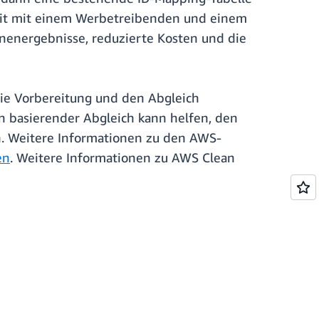
rbeit mit einem Werbetreibenden und einem
gnenergebnisse, reduzierte Kosten und die
die Vorbereitung und den Abgleich
rn basierender Abgleich kann helfen, den
. Weitere Informationen zu den AWS-
en
. Weitere Informationen zu AWS Clean