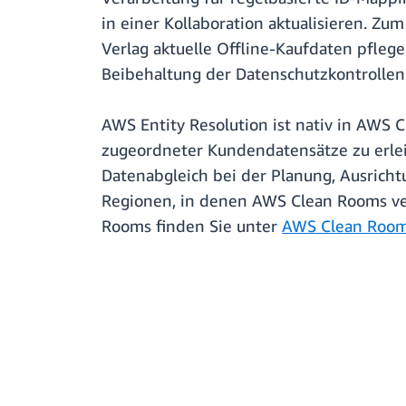
in einer Kollaboration aktualisieren. 
Verlag aktuelle Offline-Kaufdaten pfle
Beibehaltung der Datenschutzkontrollen 
AWS Entity Resolution ist nativ in AWS 
zugeordneter Kundendatensätze zu erleic
Datenabgleich bei der Planung, Ausric
Regionen, in denen AWS Clean Rooms verf
Rooms finden Sie unter
AWS Clean Roo