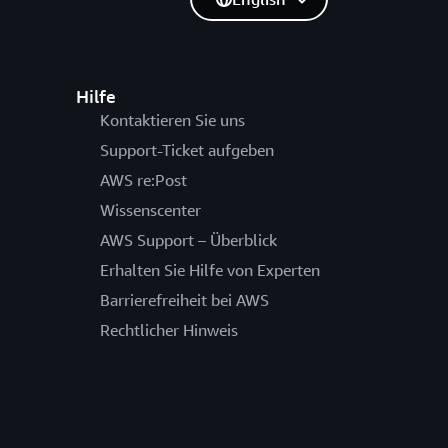
Hilfe
Kontaktieren Sie uns
Support-Ticket aufgeben
AWS re:Post
Wissenscenter
AWS Support – Überblick
Erhalten Sie Hilfe von Experten
Barrierefreiheit bei AWS
Rechtlicher Hinweis