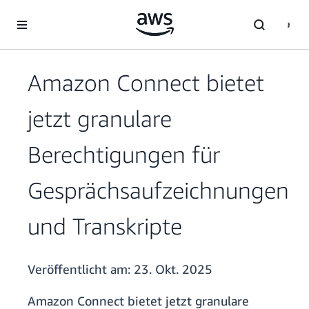
Überspringen zum Hauptinhalt
Amazon Connect bietet
jetzt granulare
Berechtigungen für
Gesprächsaufzeichnungen
und Transkripte
Veröffentlicht am:
23. Okt. 2025
Amazon Connect bietet jetzt granulare