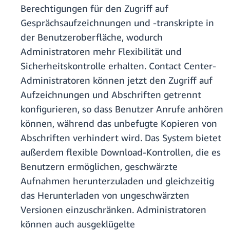
Berechtigungen für den Zugriff auf
Gesprächsaufzeichnungen und -transkripte in
der Benutzeroberfläche, wodurch
Administratoren mehr Flexibilität und
Sicherheitskontrolle erhalten. Contact Center-
Administratoren können jetzt den Zugriff auf
Aufzeichnungen und Abschriften getrennt
konfigurieren, so dass Benutzer Anrufe anhören
können, während das unbefugte Kopieren von
Abschriften verhindert wird. Das System bietet
außerdem flexible Download-Kontrollen, die es
Benutzern ermöglichen, geschwärzte
Aufnahmen herunterzuladen und gleichzeitig
das Herunterladen von ungeschwärzten
Versionen einzuschränken. Administratoren
können auch ausgeklügelte