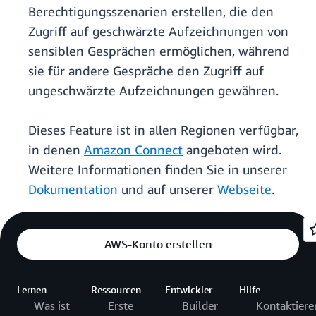
Berechtigungsszenarien erstellen, die den
Zugriff auf geschwärzte Aufzeichnungen von
sensiblen Gesprächen ermöglichen, während
sie für andere Gespräche den Zugriff auf
ungeschwärzte Aufzeichnungen gewähren.
Dieses Feature ist in allen Regionen verfügbar,
in denen
Amazon Connect
angeboten wird.
Weitere Informationen finden Sie in unserer
Dokumentation
und auf unserer
Webseite
.
AWS-Konto erstellen
Lernen
Ressourcen
Entwickler
Hilfe
Was ist
Erste
Builder
Kontaktiere