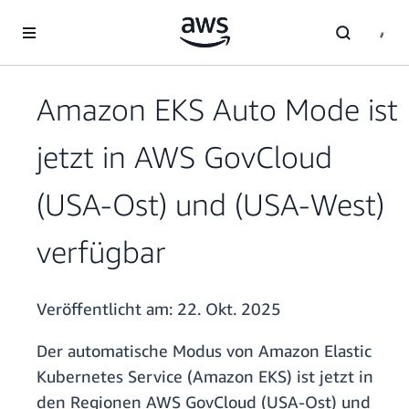
Überspringen zum Hauptinhalt
Amazon EKS Auto Mode ist
jetzt in AWS GovCloud
(USA-Ost) und (USA-West)
verfügbar
Veröffentlicht am:
22. Okt. 2025
Der automatische Modus von Amazon Elastic
Kubernetes Service (Amazon EKS) ist jetzt in
den Regionen AWS GovCloud (USA-Ost) und