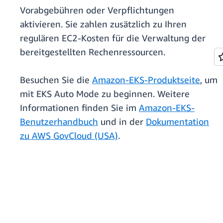
Vorabgebühren oder Verpflichtungen
aktivieren. Sie zahlen zusätzlich zu Ihren
regulären EC2-Kosten für die Verwaltung der
bereitgestellten Rechenressourcen.
Besuchen Sie die
Amazon-EKS-Produktseite
, um
mit EKS Auto Mode zu beginnen. Weitere
Informationen finden Sie im
Amazon-EKS-
Benutzerhandbuch
und in der
Dokumentation
zu AWS GovCloud (USA)
.