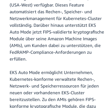
(USA-West) verfügbar. Dieses Feature
automatisiert das Rechen-, Speicher- und
Netzwerkmanagement für Kubernetes-Cluster
vollständig. Darüber hinaus unterstützt EKS
Auto Mode jetzt FIPS-validierte kryptografische
Module über seine Amazon Machine Images
(AMIs), um Kunden dabei zu unterstützen, die
FedRAMP-Compliance-Anforderungen zu
erfüllen.
EKS Auto Mode ermöglicht Unternehmen,
Kubernetes-konforme verwaltete Rechen-,
Netzwerk- und Speicherressourcen für jeden
neuen oder vorhandenen EKS-Cluster
bereitzustellen. Zu den AMIs gehören FIPS-
konforme kryptografische Module, die dazu