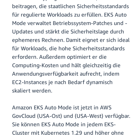
beitragen, die staatlichen Sicherheitsstandards
für regulierte Workloads zu erfüllen. EKS Auto
Mode verwaltet Betriebssystem-Patches und -
Updates und stärkt die Sicherheitslage durch
ephemeres Rechnen. Damit eignet er sich ideal
für Workloads, die hohe Sicherheitsstandards
erfordern. Außerdem optimiert er die
Computing-Kosten und hält gleichzeitig die
Anwendungsverfügbarkeit aufrecht, indem
EC2-Instances je nach Bedarf dynamisch
skaliert werden.
Amazon EKS Auto Mode ist jetzt in AWS
GovCloud (USA-Ost) und (USA-West) verfügbar.
Sie können EKS Auto Mode in jedem EKS-
Cluster mit Kubernetes 1.29 und höher ohne