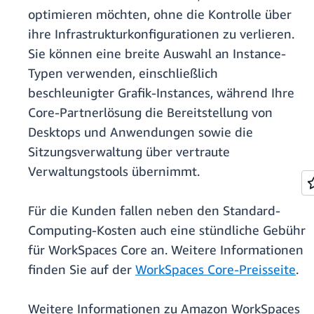
optimieren möchten, ohne die Kontrolle über
ihre Infrastrukturkonfigurationen zu verlieren.
Sie können eine breite Auswahl an Instance-
Typen verwenden, einschließlich
beschleunigter Grafik-Instances, während Ihre
Core-Partnerlösung die Bereitstellung von
Desktops und Anwendungen sowie die
Sitzungsverwaltung über vertraute
Verwaltungstools übernimmt.
Für die Kunden fallen neben den Standard-
Computing-Kosten auch eine stündliche Gebühr
für WorkSpaces Core an. Weitere Informationen
finden Sie auf der
WorkSpaces Core-Preisseite
.
Weitere Informationen zu Amazon WorkSpaces