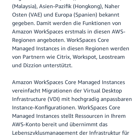
(Malaysia), Asien-Pazifik (Hongkong), Naher
Osten (VAE) und Europa (Spanien) bekannt
gegeben. Damit werden die Funktionen von
Amazon WorkSpaces erstmals in diesen AWS-
Regionen angeboten. WorkSpaces Core
Managed Instances in diesen Regionen werden
von Partnern wie Citrix, Workspot, Leostream
und Dizzion unterstützt.
Amazon WorkSpaces Core Managed Instances
vereinfacht Migrationen der Virtual Desktop
Infrastructure (VDI) mit hochgradig anpassbaren
Instance-Konfigurationen. WorkSpaces Core
Managed Instances stellt Ressourcen in Ihrem
AWS-Konto bereit und übernimmt das
Lebenszyklusmanagement der Infrastruktur für