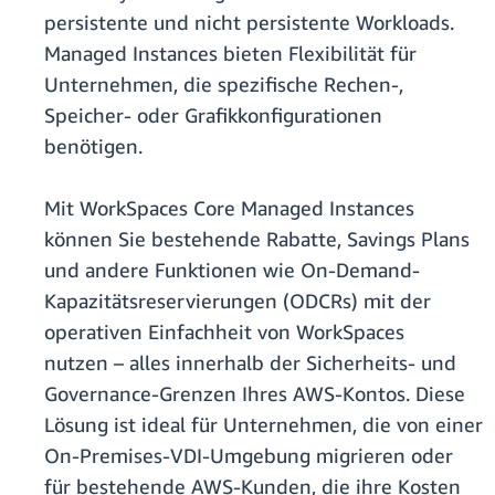
persistente und nicht persistente Workloads.
Managed Instances bieten Flexibilität für
Unternehmen, die spezifische Rechen-,
Speicher- oder Grafikkonfigurationen
benötigen.
Mit WorkSpaces Core Managed Instances
können Sie bestehende Rabatte, Savings Plans
und andere Funktionen wie On-Demand-
Kapazitätsreservierungen (ODCRs) mit der
operativen Einfachheit von WorkSpaces
nutzen – alles innerhalb der Sicherheits- und
Governance-Grenzen Ihres AWS-Kontos. Diese
Lösung ist ideal für Unternehmen, die von einer
On-Premises-VDI-Umgebung migrieren oder
für bestehende AWS-Kunden, die ihre Kosten