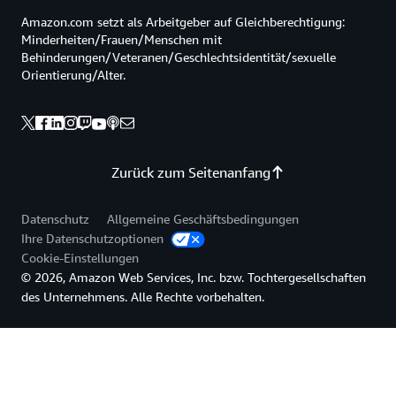
Amazon.com setzt als Arbeitgeber auf Gleichberechtigung:
Minderheiten/Frauen/Menschen mit
Behinderungen/Veteranen/Geschlechtsidentität/sexuelle
Orientierung/Alter.
Zurück zum Seitenanfang
Datenschutz
Allgemeine Geschäftsbedingungen
Ihre Datenschutzoptionen
Cookie-Einstellungen
© 2026, Amazon Web Services, Inc. bzw. Tochtergesellschaften
des Unternehmens. Alle Rechte vorbehalten.