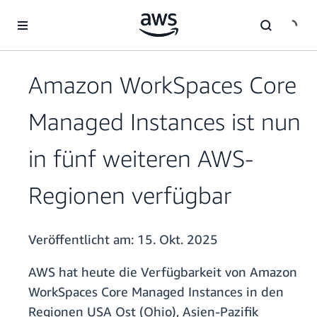
Überspringen zum Hauptinhalt
Amazon WorkSpaces Core
Managed Instances ist nun
in fünf weiteren AWS-
Regionen verfügbar
Veröffentlicht am:
15. Okt. 2025
AWS hat heute die Verfügbarkeit von Amazon
WorkSpaces Core Managed Instances in den
Regionen USA Ost (Ohio), Asien-Pazifik