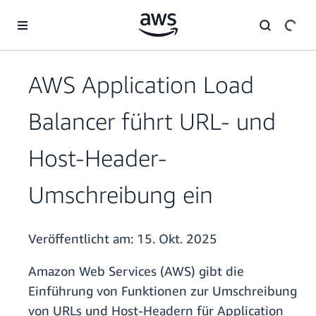
Überspringen zum Hauptinhalt
AWS Application Load
Balancer führt URL- und
Host-Header-
Umschreibung ein
Veröffentlicht am:
15. Okt. 2025
Amazon Web Services (AWS) gibt die
Einführung von Funktionen zur Umschreibung
von URLs und Host-Headern für Application