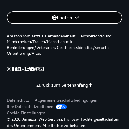
English
Amazon.com setzt als Arbeitgeber auf Gleichberechtigung:
Minderheiten/Frauen/Menschen mit
Behinderungen/Veteranen/Geschlechtsidentität/sexuelle
Orientierung/Alter.
Zurück zum Seitenanfang
Datenschutz
Allgemeine Geschäftsbedingungen
Ihre Datenschutzoptionen
Cookie-Einstellungen
© 2026, Amazon Web Services, Inc. bzw. Tochtergesellschaften
des Unternehmens. Alle Rechte vorbehalten.