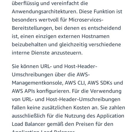
überflüssig und vereinfacht die
Anwendungsarchitekturen. Diese Funktion ist
besonders wertvoll für Microservices-
Bereitstellungen, bei denen es entscheidend
ist, einen einzigen externen Hostnamen
beizubehalten und gleichzeitig verschiedene
interne Dienste anzusteuern.
Sie können URL- und Host-Header-
Umschreibungen über die AWS-
Managementkonsole, AWS CLI, AWS SDKs und
AWS APIs konfigurieren. Für die Verwendung
von URL- und Host-Header-Umschreibungen
fallen keine zusätzlichen Kosten an. Sie zahlen
ausschließlich für die Nutzung des Application
Load Balancer gemäß den Preisen für den