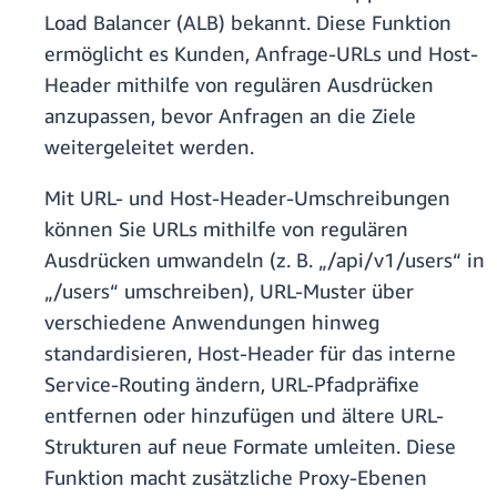
Load Balancer (ALB) bekannt. Diese Funktion
ermöglicht es Kunden, Anfrage-URLs und Host-
Header mithilfe von regulären Ausdrücken
anzupassen, bevor Anfragen an die Ziele
weitergeleitet werden.
Mit URL- und Host-Header-Umschreibungen
können Sie URLs mithilfe von regulären
Ausdrücken umwandeln (z. B. „/api/v1/users“ in
„/users“ umschreiben), URL-Muster über
verschiedene Anwendungen hinweg
standardisieren, Host-Header für das interne
Service-Routing ändern, URL-Pfadpräfixe
entfernen oder hinzufügen und ältere URL-
Strukturen auf neue Formate umleiten. Diese
Funktion macht zusätzliche Proxy-Ebenen