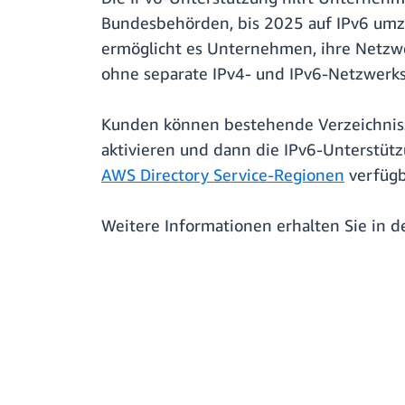
Bundesbehörden, bis 2025 auf IPv6 umzus
ermöglicht es Unternehmen, ihre Netzwe
ohne separate IPv4- und IPv6-Netzwerks
Kunden können bestehende Verzeichnisse
aktivieren und dann die IPv6-Unterstütz
AWS Directory Service-Regionen
verfügba
Weitere Informationen erhalten Sie in d