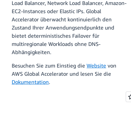
Load Balancer, Network Load Balancer, Amazon-
EC2-Instances oder Elastic IPs. Global
Accelerator überwacht kontinuierlich den
Zustand Ihrer Anwendungsendpunkte und
bietet deterministisches Failover für
multiregionale Workloads ohne DNS-
Abhängigkeiten.
Besuchen Sie zum Einstieg die
Website
von
AWS Global Accelerator und lesen Sie die
Dokumentation
.