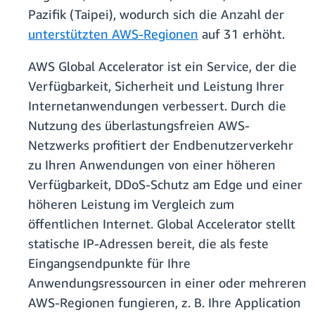
Pazifik (Taipei), wodurch sich die Anzahl der
unterstützten AWS-Regionen
auf 31 erhöht.
AWS Global Accelerator ist ein Service, der die
Verfügbarkeit, Sicherheit und Leistung Ihrer
Internetanwendungen verbessert. Durch die
Nutzung des überlastungsfreien AWS-
Netzwerks profitiert der Endbenutzerverkehr
zu Ihren Anwendungen von einer höheren
Verfügbarkeit, DDoS-Schutz am Edge und einer
höheren Leistung im Vergleich zum
öffentlichen Internet. Global Accelerator stellt
statische IP-Adressen bereit, die als feste
Eingangsendpunkte für Ihre
Anwendungsressourcen in einer oder mehreren
AWS-Regionen fungieren, z. B. Ihre Application