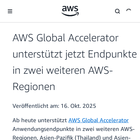
Überspringen zum Hauptinhalt
AWS Global Accelerator
unterstützt jetzt Endpunkte
in zwei weiteren AWS-
Regionen
Veröffentlicht am:
16. Okt. 2025
Ab heute unterstützt
AWS Global Accelerator
Anwendungsendpunkte in zwei weiteren AWS-
Regionen, Asien-Pazifik (Thailand) und Asien-