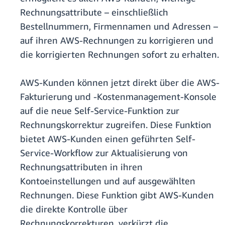
Rechnungsattribute – einschließlich
Bestellnummern, Firmennamen und Adressen –
auf ihren AWS-Rechnungen zu korrigieren und
die korrigierten Rechnungen sofort zu erhalten.
AWS-Kunden können jetzt direkt über die AWS-
Fakturierung und -Kostenmanagement-Konsole
auf die neue Self-Service-Funktion zur
Rechnungskorrektur zugreifen. Diese Funktion
bietet AWS-Kunden einen geführten Self-
Service-Workflow zur Aktualisierung von
Rechnungsattributen in ihren
Kontoeinstellungen und auf ausgewählten
Rechnungen. Diese Funktion gibt AWS-Kunden
die direkte Kontrolle über
Rechnungskorrekturen, verkürzt die