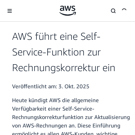
Überspringen zum Hauptinhalt
AWS führt eine Self-
Service-Funktion zur
Rechnungskorrektur ein
Veröffentlicht am:
3. Okt. 2025
Heute kündigt AWS die allgemeine
Verfügbarkeit einer Self-Service-
Rechnungskorrekturfunktion zur Aktualisierung
von AWS-Rechnungen an. Diese Einführung
ermöglicht es allen AWS-Kunden, wichtige