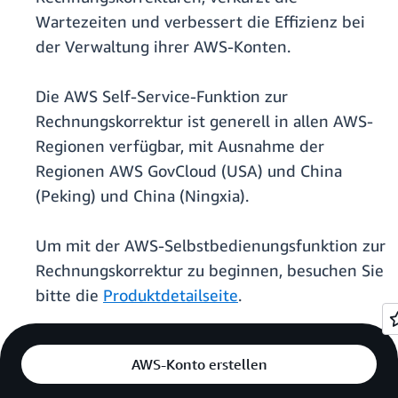
Wartezeiten und verbessert die Effizienz bei
der Verwaltung ihrer AWS-Konten.
Die AWS Self-Service-Funktion zur
Rechnungskorrektur ist generell in allen AWS-
Regionen verfügbar, mit Ausnahme der
Regionen AWS GovCloud (USA) und China
(Peking) und China (Ningxia).
Um mit der AWS-Selbstbedienungsfunktion zur
Rechnungskorrektur zu beginnen, besuchen Sie
bitte die
Produktdetailseite
.
AWS-Konto erstellen