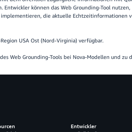
. Entwickler können das Web Grounding-Tool nutzen, u
mplementieren, die aktuelle Echtzeitinformationen v
Region USA Ost (Nord-Virginia) verfügbar.
des Web Grounding-Tools bei Nova-Modellen und zu de
ourcen
Entwickler