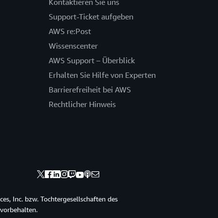
Kontaktieren Sie uns
Support-Ticket aufgeben
AWS re:Post
Wissenscenter
AWS Support – Überblick
Erhalten Sie Hilfe von Experten
Barrierefreiheit bei AWS
Rechtlicher Hinweis
s, Inc. bzw. Tochtergesellschaften des
vorbehalten.