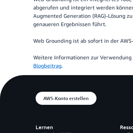
abgerufen und integriert werden können
Augmented Generation (RAG)-Lösung zu i
genaueren Ergebnissen führt.
Web Grounding ist ab sofort in der AWS-
Weitere Informationen zur Verwendung 
Blogbeitrag
.
AWS-Konto erstellen
Lernen
Ress