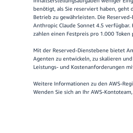
Inhaltserstellungsaufgaben weniger Ei
benötigt, als Sie reserviert haben, geh
Betrieb zu gewährleisten. Die Reserved-E
Anthropic Claude Sonnet 4.5 verfügbar.
zahlen einen Festpreis pro 1.000 Token
Mit der Reserved-Dienstebene bietet A
Agenten zu entwickeln, zu skalieren und 
Leistungs- und Kostenanforderungen mit
Weitere Informationen zu den AWS-Regio
Wenden Sie sich an Ihr AWS-Kontoteam, 