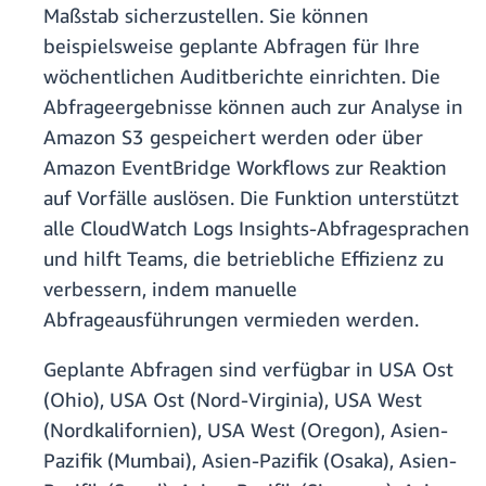
Maßstab sicherzustellen. Sie können
beispielsweise geplante Abfragen für Ihre
wöchentlichen Auditberichte einrichten. Die
Abfrageergebnisse können auch zur Analyse in
Amazon S3 gespeichert werden oder über
Amazon EventBridge Workflows zur Reaktion
auf Vorfälle auslösen. Die Funktion unterstützt
alle CloudWatch Logs Insights-Abfragesprachen
und hilft Teams, die betriebliche Effizienz zu
verbessern, indem manuelle
Abfrageausführungen vermieden werden.
Geplante Abfragen sind verfügbar in USA Ost
(Ohio), USA Ost (Nord-Virginia), USA West
(Nordkalifornien), USA West (Oregon), Asien-
Pazifik (Mumbai), Asien-Pazifik (Osaka), Asien-