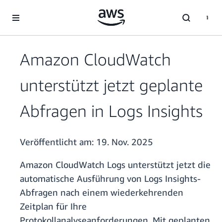
Überspringen zum Hauptinhalt
Amazon CloudWatch
unterstützt jetzt geplante
Abfragen in Logs Insights
Veröffentlicht am:
19. Nov. 2025
Amazon CloudWatch Logs unterstützt jetzt die
automatische Ausführung von Logs Insights-
Abfragen nach einem wiederkehrenden
Zeitplan für Ihre
Protokollanalyseanforderungen. Mit geplanten