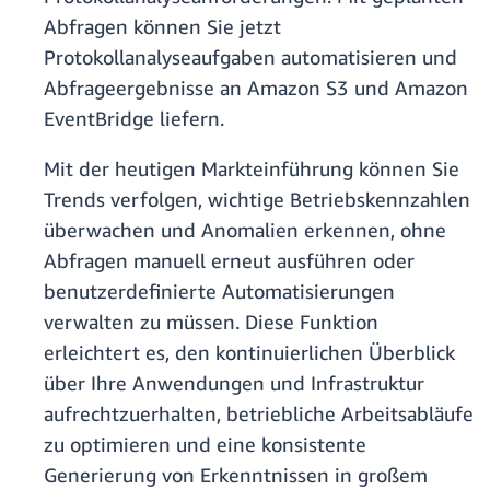
Abfragen können Sie jetzt
Protokollanalyseaufgaben automatisieren und
Abfrageergebnisse an Amazon S3 und Amazon
EventBridge liefern.
Mit der heutigen Markteinführung können Sie
Trends verfolgen, wichtige Betriebskennzahlen
überwachen und Anomalien erkennen, ohne
Abfragen manuell erneut ausführen oder
benutzerdefinierte Automatisierungen
verwalten zu müssen. Diese Funktion
erleichtert es, den kontinuierlichen Überblick
über Ihre Anwendungen und Infrastruktur
aufrechtzuerhalten, betriebliche Arbeitsabläufe
zu optimieren und eine konsistente
Generierung von Erkenntnissen in großem