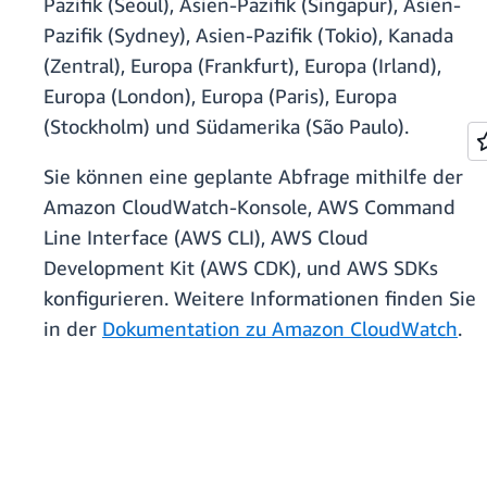
Pazifik (Seoul), Asien-Pazifik (Singapur), Asien-
Pazifik (Sydney), Asien-Pazifik (Tokio), Kanada
(Zentral), Europa (Frankfurt), Europa (Irland),
Europa (London), Europa (Paris), Europa
(Stockholm) und Südamerika (São Paulo).
Sie können eine geplante Abfrage mithilfe der
Amazon CloudWatch-Konsole, AWS Command
Line Interface (AWS CLI), AWS Cloud
Development Kit (AWS CDK), und AWS SDKs
konfigurieren. Weitere Informationen finden Sie
in der
Dokumentation zu Amazon CloudWatch
.