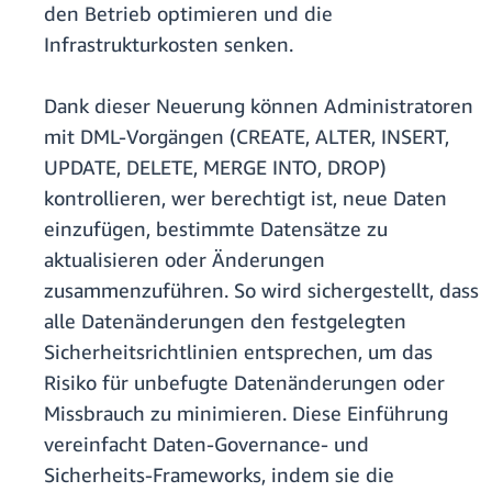
den Betrieb optimieren und die
Infrastrukturkosten senken.
Dank dieser Neuerung können Administratoren
mit DML-Vorgängen (CREATE, ALTER, INSERT,
UPDATE, DELETE, MERGE INTO, DROP)
kontrollieren, wer berechtigt ist, neue Daten
einzufügen, bestimmte Datensätze zu
aktualisieren oder Änderungen
zusammenzuführen. So wird sichergestellt, dass
alle Datenänderungen den festgelegten
Sicherheitsrichtlinien entsprechen, um das
Risiko für unbefugte Datenänderungen oder
Missbrauch zu minimieren. Diese Einführung
vereinfacht Daten-Governance- und
Sicherheits-Frameworks, indem sie die