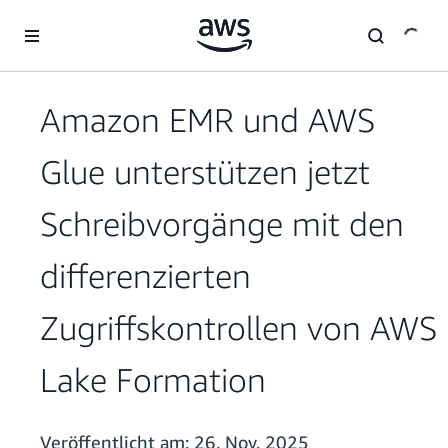
Überspringen zum Hauptinhalt
Amazon EMR und AWS
Glue unterstützen jetzt
Schreibvorgänge mit den
differenzierten
Zugriffskontrollen von AWS
Lake Formation
Veröffentlicht am:
26. Nov. 2025