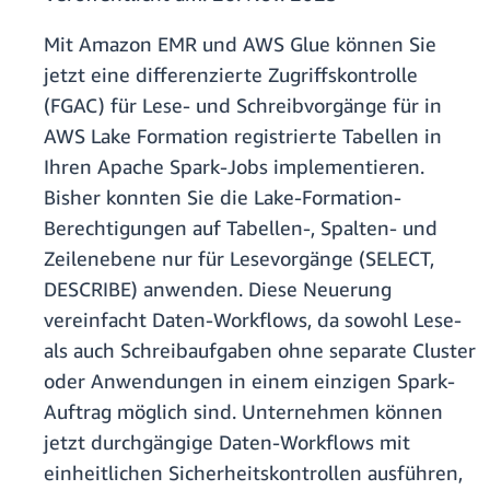
Mit Amazon EMR und AWS Glue können Sie
jetzt eine differenzierte Zugriffskontrolle
(FGAC) für Lese- und Schreibvorgänge für in
AWS Lake Formation registrierte Tabellen in
Ihren Apache Spark-Jobs implementieren.
Bisher konnten Sie die Lake-Formation-
Berechtigungen auf Tabellen-, Spalten- und
Zeilenebene nur für Lesevorgänge (SELECT,
DESCRIBE) anwenden. Diese Neuerung
vereinfacht Daten-Workflows, da sowohl Lese-
als auch Schreibaufgaben ohne separate Cluster
oder Anwendungen in einem einzigen Spark-
Auftrag möglich sind. Unternehmen können
jetzt durchgängige Daten-Workflows mit
einheitlichen Sicherheitskontrollen ausführen,