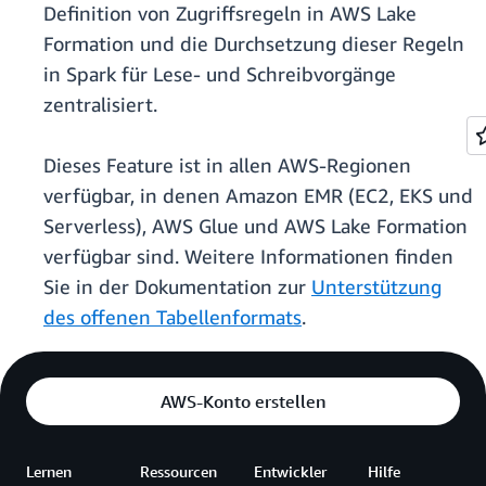
Definition von Zugriffsregeln in AWS Lake
Formation und die Durchsetzung dieser Regeln
in Spark für Lese- und Schreibvorgänge
zentralisiert.
Dieses Feature ist in allen AWS-Regionen
verfügbar, in denen Amazon EMR (EC2, EKS und
Serverless), AWS Glue und AWS Lake Formation
verfügbar sind. Weitere Informationen finden
Sie in der Dokumentation zur
Unterstützung
des offenen Tabellenformats
.
AWS-Konto erstellen
Lernen
Ressourcen
Entwickler
Hilfe