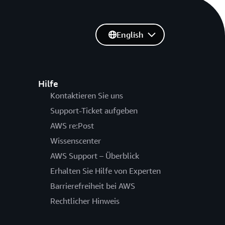
English
Hilfe
Kontaktieren Sie uns
Support-Ticket aufgeben
AWS re:Post
Wissenscenter
AWS Support – Überblick
Erhalten Sie Hilfe von Experten
Barrierefreiheit bei AWS
Rechtlicher Hinweis