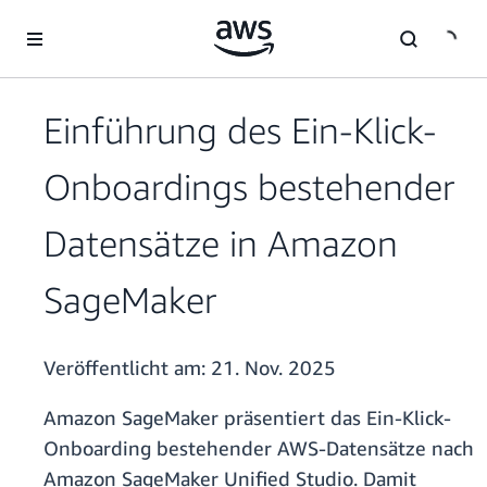
Überspringen zum Hauptinhalt
Einführung des Ein-Klick-
Onboardings bestehender
Datensätze in Amazon
SageMaker
Veröffentlicht am:
21. Nov. 2025
Amazon SageMaker präsentiert das Ein-Klick-
Onboarding bestehender AWS-Datensätze nach
Amazon SageMaker Unified Studio. Damit