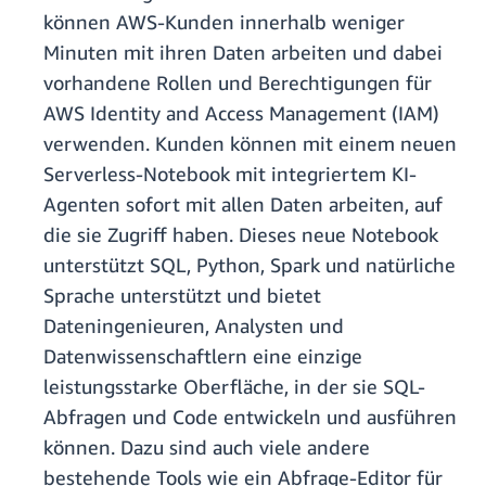
können AWS-Kunden innerhalb weniger
Minuten mit ihren Daten arbeiten und dabei
vorhandene Rollen und Berechtigungen für
AWS Identity and Access Management (IAM)
verwenden. Kunden können mit einem neuen
Serverless-Notebook mit integriertem KI-
Agenten sofort mit allen Daten arbeiten, auf
die sie Zugriff haben. Dieses neue Notebook
unterstützt SQL, Python, Spark und natürliche
Sprache unterstützt und bietet
Dateningenieuren, Analysten und
Datenwissenschaftlern eine einzige
leistungsstarke Oberfläche, in der sie SQL-
Abfragen und Code entwickeln und ausführen
können. Dazu sind auch viele andere
bestehende Tools wie ein Abfrage-Editor für