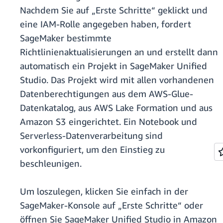
Nachdem Sie auf „Erste Schritte“ geklickt und
eine IAM-Rolle angegeben haben, fordert
SageMaker bestimmte
Richtlinienaktualisierungen an und erstellt dann
automatisch ein Projekt in SageMaker Unified
Studio. Das Projekt wird mit allen vorhandenen
Datenberechtigungen aus dem AWS-Glue-
Datenkatalog, aus AWS Lake Formation und aus
Amazon S3 eingerichtet. Ein Notebook und
Serverless-Datenverarbeitung sind
vorkonfiguriert, um den Einstieg zu
beschleunigen.
Um loszulegen, klicken Sie einfach in der
SageMaker-Konsole auf „Erste Schritte“ oder
öffnen Sie SageMaker Unified Studio in Amazon