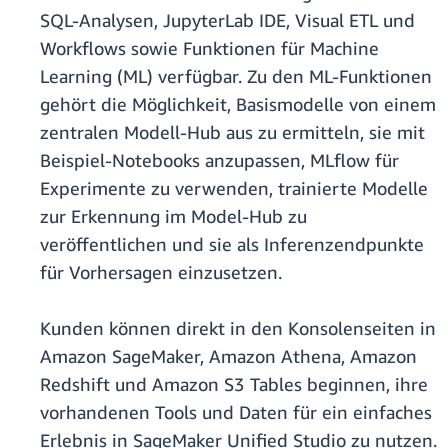
SQL-Analysen, JupyterLab IDE, Visual ETL und
Workflows sowie Funktionen für Machine
Learning (ML) verfügbar. Zu den ML-Funktionen
gehört die Möglichkeit, Basismodelle von einem
zentralen Modell-Hub aus zu ermitteln, sie mit
Beispiel-Notebooks anzupassen, MLflow für
Experimente zu verwenden, trainierte Modelle
zur Erkennung im Model-Hub zu
veröffentlichen und sie als Inferenzendpunkte
für Vorhersagen einzusetzen.
Kunden können direkt in den Konsolenseiten in
Amazon SageMaker, Amazon Athena, Amazon
Redshift und Amazon S3 Tables beginnen, ihre
vorhandenen Tools und Daten für ein einfaches
Erlebnis in SageMaker Unified Studio zu nutzen.