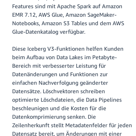
Features sind mit Apache Spark auf Amazon
EMR 7.12, AWS Glue, Amazon SageMaker-
Notebooks, Amazon S3 Tables und dem AWS
Glue-Datenkatalog verfügbar.
Diese Iceberg V3-Funktionen helfen Kunden
beim Aufbau von Data Lakes im Petabyte-
Bereich mit verbesserter Leistung für
Datenänderungen und Funktionen zur
einfachen Nachverfolgung geänderter
Datensätze. Löschvektoren schreiben
optimierte Löschdateien, die Data Pipelines
beschleunigen und die Kosten für die
Datenkomprimierung senken. Die
Zeilenherkunft stellt Metadatenfelder für jeden
Datensatz bereit, um Änderungen mit einer