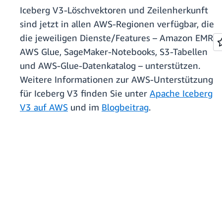
Iceberg V3-Löschvektoren und Zeilenherkunft
sind jetzt in allen AWS-Regionen verfügbar, die
die jeweiligen Dienste/Features – Amazon EMR,
AWS Glue, SageMaker-Notebooks, S3-Tabellen
und AWS-Glue-Datenkatalog – unterstützen.
Weitere Informationen zur AWS-Unterstützung
für Iceberg V3 finden Sie unter
Apache Iceberg
V3 auf AWS
und im
Blogbeitrag
.