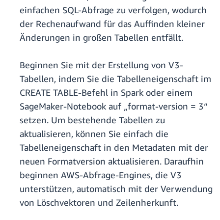
einfachen SQL-Abfrage zu verfolgen, wodurch
der Rechenaufwand für das Auffinden kleiner
Änderungen in großen Tabellen entfällt.
Beginnen Sie mit der Erstellung von V3-
Tabellen, indem Sie die Tabelleneigenschaft im
CREATE TABLE-Befehl in Spark oder einem
SageMaker-Notebook auf „format-version = 3“
setzen. Um bestehende Tabellen zu
aktualisieren, können Sie einfach die
Tabelleneigenschaft in den Metadaten mit der
neuen Formatversion aktualisieren. Daraufhin
beginnen AWS-Abfrage-Engines, die V3
unterstützen, automatisch mit der Verwendung
von Löschvektoren und Zeilenherkunft.