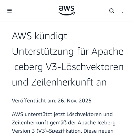
Überspringen zum Hauptinhalt
AWS kündigt
Unterstützung für Apache
Iceberg V3-Löschvektoren
und Zeilenherkunft an
Veröffentlicht am:
26. Nov. 2025
AWS unterstützt jetzt Löschvektoren und
Zeilenherkunft gemäß der Apache Iceberg
Version 3 (V3)-Spezifikation. Diese neuen