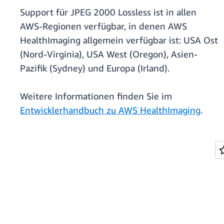
Support für JPEG 2000 Lossless ist in allen
AWS-Regionen verfügbar, in denen AWS
HealthImaging allgemein verfügbar ist: USA Ost
(Nord-Virginia), USA West (Oregon), Asien-
Pazifik (Sydney) und Europa (Irland).
Weitere Informationen finden Sie im
Entwicklerhandbuch zu AWS HealthImaging
.