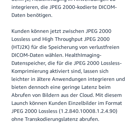
integrieren, die JPEG 2000-kodierte DICOM-
Daten benötigen.
Kunden können jetzt zwischen JPEG 2000
Lossless und High Throughput JPEG 2000
(HTJ2K) für die Speicherung von verlustfreien
DICOM-Daten wählen. HealthImaging-
Datenspeicher, die für die JPEG 2000 Lossless-
Komprimierung aktiviert sind, lassen sich
leichter in ältere Anwendungen integrieren und
bieten dennoch eine geringe Latenz beim
Abrufen von Bildern aus der Cloud. Mit diesem
Launch können Kunden Einzelbilder im Format
JPEG 2000 Lossless (1.2.840.10008.1.2.4.90)
ohne Transkodierungslatenz abrufen.