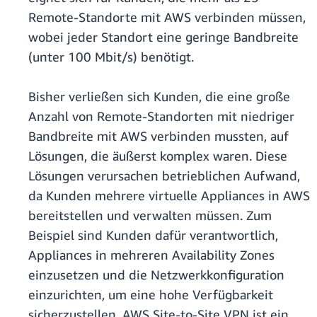
Remote-Standorte mit AWS verbinden müssen,
wobei jeder Standort eine geringe Bandbreite
(unter 100 Mbit/s) benötigt.
Bisher verließen sich Kunden, die eine große
Anzahl von Remote-Standorten mit niedriger
Bandbreite mit AWS verbinden mussten, auf
Lösungen, die äußerst komplex waren. Diese
Lösungen verursachen betrieblichen Aufwand,
da Kunden mehrere virtuelle Appliances in AWS
bereitstellen und verwalten müssen. Zum
Beispiel sind Kunden dafür verantwortlich,
Appliances in mehreren Availability Zones
einzusetzen und die Netzwerkkonfiguration
einzurichten, um eine hohe Verfügbarkeit
sicherzustellen. AWS Site-to-Site VPN ist ein