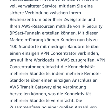
voll verwalteter Service, mit dem Sie eine
sichere Verbindung zwischen Ihrem
Rechenzentrum oder Ihrer Zweigstelle und
Ihren AWS-Ressourcen mithilfe von IP Security
(IPSec)-Tunneln erstellen können. Mit dieser
Markteinführung können Kunden nun bis zu
100 Standorte mit niedriger Bandbreite über
einen einzigen VPN Concentrator verbinden,
um auf ihre Workloads in AWS zuzugreifen. VPN
Concentrator vereinfacht die Konnektivität
mehrerer Standorte, indem mehrere Remote-
Standorte über einen einzigen Anschluss an
AWS Transit Gateway eine Verbindung
herstellen können, was die Konnektivität
mehrerer Standorte vereinfacht. Die
Zusammenfassung einer großen Anzahl von