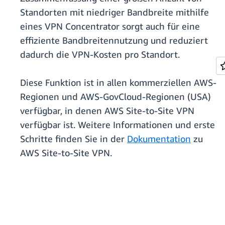
Standorten mit niedriger Bandbreite mithilfe
eines VPN Concentrator sorgt auch für eine
effiziente Bandbreitennutzung und reduziert
dadurch die VPN-Kosten pro Standort.
Diese Funktion ist in allen kommerziellen AWS-
Regionen und AWS-GovCloud-Regionen (USA)
verfügbar, in denen AWS Site-to-Site VPN
verfügbar ist. Weitere Informationen und erste
Schritte finden Sie in der
Dokumentation
zu
AWS Site-to-Site VPN.