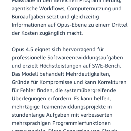
Maßstäbe in den Bereichen Programmierung,
agentische Workflows, Computernutzung und
Büroaufgaben setzt und gleichzeitig
Informationen auf Opus-Ebene zu einem Drittel
der Kosten zugänglich macht.
Opus 4.5 eignet sich hervorragend für
professionelle Softwareentwicklungsaufgaben
und erzielt Höchstleistungen auf SWE-Bench.
Das Modell behandelt Mehrdeutigkeiten,
Gründe für Kompromisse und kann Korrekturen
für Fehler finden, die systemübergreifende
Überlegungen erfordern. Es kann helfen,
mehrtägige Teamentwicklungsprojekte in
stundenlange Aufgaben mit verbesserten
mehrsprachigen Programmierfunktionen