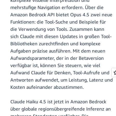
komplexe visuelle Interpretation und
mehrstufige Navigation erfordern. Über die
Amazon Bedrock API bietet Opus 4.5 zwei neue
Funktionen: die Tool-Suche und Beispiele für
die Verwendung von Tools. Zusammen kann
sich Claude mit diesen Updates in großen Tool-
Bibliotheken zurechtfinden und komplexe
Aufgaben präzise ausführen. Mit dem neuen
Aufwandsparameter, der in der Betaversion
verfügbar ist, können Sie steuern, wie viel
Aufwand Claude für Denken, Tool-Aufrufe und
Antworten aufwendet, um Leistung, Latenz und
Kosten aufeinander abzustimmen.
Claude Haiku 4.5 ist jetzt in Amazon Bedrock
über globale regionsübergreifende Inferenz an