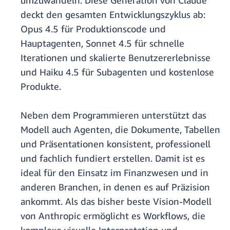
umzuwandeln. Diese Generation von Claude
deckt den gesamten Entwicklungszyklus ab:
Opus 4.5 für Produktionscode und
Hauptagenten, Sonnet 4.5 für schnelle
Iterationen und skalierte Benutzererlebnisse
und Haiku 4.5 für Subagenten und kostenlose
Produkte.
Neben dem Programmieren unterstützt das
Modell auch Agenten, die Dokumente, Tabellen
und Präsentationen konsistent, professionell
und fachlich fundiert erstellen. Damit ist es
ideal für den Einsatz im Finanzwesen und in
anderen Branchen, in denen es auf Präzision
ankommt. Als das bisher beste Vision-Modell
von Anthropic ermöglicht es Workflows, die