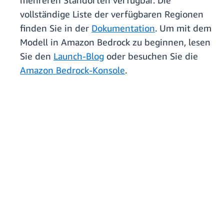
mehreren Standorten verfügbar. Die
vollständige Liste der verfügbaren Regionen
finden Sie in der
Dokumentation
. Um mit dem
Modell in Amazon Bedrock zu beginnen, lesen
Sie den
Launch-Blog
oder besuchen Sie die
Amazon Bedrock-Konsole
.