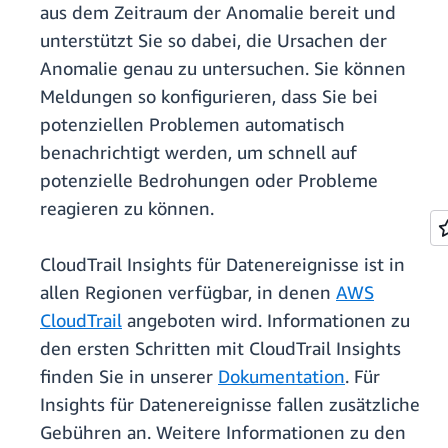
aus dem Zeitraum der Anomalie bereit und
unterstützt Sie so dabei, die Ursachen der
Anomalie genau zu untersuchen. Sie können
Meldungen so konfigurieren, dass Sie bei
potenziellen Problemen automatisch
benachrichtigt werden, um schnell auf
potenzielle Bedrohungen oder Probleme
reagieren zu können.
CloudTrail Insights für Datenereignisse ist in
allen Regionen verfügbar, in denen
AWS
CloudTrail
angeboten wird. Informationen zu
den ersten Schritten mit CloudTrail Insights
finden Sie in unserer
Dokumentation
. Für
Insights für Datenereignisse fallen zusätzliche
Gebühren an. Weitere Informationen zu den