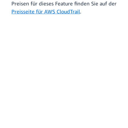
Preisen für dieses Feature finden Sie auf der
Preisseite für AWS CloudTrail
.