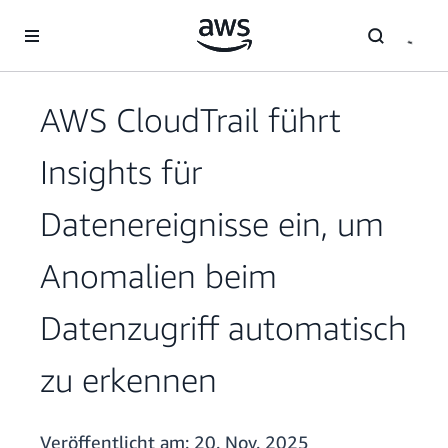
Überspringen zum Hauptinhalt
AWS CloudTrail führt
Insights für
Datenereignisse ein, um
Anomalien beim
Datenzugriff automatisch
zu erkennen
Veröffentlicht am:
20. Nov. 2025