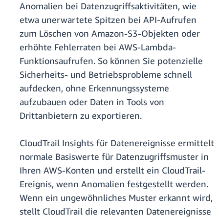
Anomalien bei Datenzugriffsaktivitäten, wie
etwa unerwartete Spitzen bei API-Aufrufen
zum Löschen von Amazon-S3-Objekten oder
erhöhte Fehlerraten bei AWS-Lambda-
Funktionsaufrufen. So können Sie potenzielle
Sicherheits- und Betriebsprobleme schnell
aufdecken, ohne Erkennungssysteme
aufzubauen oder Daten in Tools von
Drittanbietern zu exportieren.
CloudTrail Insights für Datenereignisse ermittelt
normale Basiswerte für Datenzugriffsmuster in
Ihren AWS-Konten und erstellt ein CloudTrail-
Ereignis, wenn Anomalien festgestellt werden.
Wenn ein ungewöhnliches Muster erkannt wird,
stellt CloudTrail die relevanten Datenereignisse