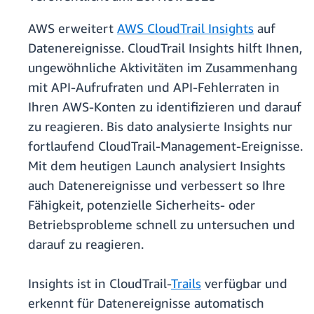
AWS erweitert
AWS CloudTrail Insights
auf
Datenereignisse. CloudTrail Insights hilft Ihnen,
ungewöhnliche Aktivitäten im Zusammenhang
mit API-Aufrufraten und API-Fehlerraten in
Ihren AWS-Konten zu identifizieren und darauf
zu reagieren. Bis dato analysierte Insights nur
fortlaufend CloudTrail-Management-Ereignisse.
Mit dem heutigen Launch analysiert Insights
auch Datenereignisse und verbessert so Ihre
Fähigkeit, potenzielle Sicherheits- oder
Betriebsprobleme schnell zu untersuchen und
darauf zu reagieren.
Insights ist in CloudTrail-
Trails
verfügbar und
erkennt für Datenereignisse automatisch