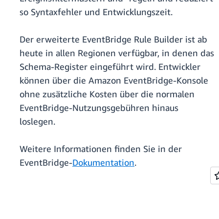
so Syntaxfehler und Entwicklungszeit.
Der erweiterte EventBridge Rule Builder ist ab
heute in allen Regionen verfügbar, in denen das
Schema-Register eingeführt wird. Entwickler
können über die Amazon EventBridge-Konsole
ohne zusätzliche Kosten über die normalen
EventBridge-Nutzungsgebühren hinaus
loslegen.
Weitere Informationen finden Sie in der
EventBridge-
Dokumentation
.