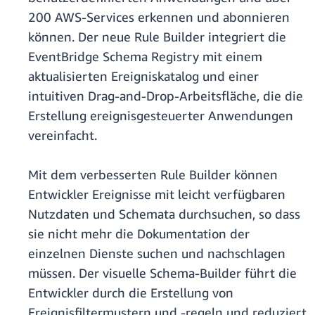
200 AWS-Services erkennen und abonnieren
können. Der neue Rule Builder integriert die
EventBridge Schema Registry mit einem
aktualisierten Ereigniskatalog und einer
intuitiven Drag-and-Drop-Arbeitsfläche, die die
Erstellung ereignisgesteuerter Anwendungen
vereinfacht.
Mit dem verbesserten Rule Builder können
Entwickler Ereignisse mit leicht verfügbaren
Nutzdaten und Schemata durchsuchen, so dass
sie nicht mehr die Dokumentation der
einzelnen Dienste suchen und nachschlagen
müssen. Der visuelle Schema-Builder führt die
Entwickler durch die Erstellung von
Ereignisfiltermustern und -regeln und reduziert