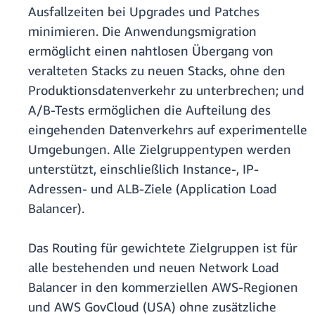
Ausfallzeiten bei Upgrades und Patches
minimieren. Die Anwendungsmigration
ermöglicht einen nahtlosen Übergang von
veralteten Stacks zu neuen Stacks, ohne den
Produktionsdatenverkehr zu unterbrechen; und
A/B-Tests ermöglichen die Aufteilung des
eingehenden Datenverkehrs auf experimentelle
Umgebungen. Alle Zielgruppentypen werden
unterstützt, einschließlich Instance-, IP-
Adressen- und ALB-Ziele (Application Load
Balancer).
Das Routing für gewichtete Zielgruppen ist für
alle bestehenden und neuen Network Load
Balancer in den kommerziellen AWS-Regionen
und AWS GovCloud (USA) ohne zusätzliche