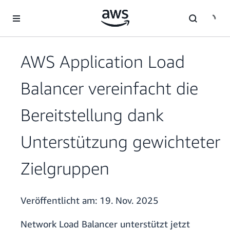
Überspringen zum Hauptinhalt
AWS Application Load
Balancer vereinfacht die
Bereitstellung dank
Unterstützung gewichteter
Zielgruppen
Veröffentlicht am:
19. Nov. 2025
Network Load Balancer unterstützt jetzt