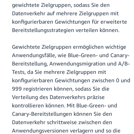
gewichtete Zielgruppen, sodass Sie den
Datenverkehr auf mehrere Zielgruppen mit
konfigurierbaren Gewichtungen für erweiterte
Bereitstellungsstrategien verteilen können.
Gewichtete Zielgruppen ermöglichen wichtige
Anwendungsfälle, wie Blue-Green- und Canary-
Bereitstellung, Anwendungsmigration und A/B-
Tests, da Sie mehrere Zielgruppen mit
konfigurierbaren Gewichtungen zwischen 0 und
999 registrieren können, sodass Sie die
Verteilung des Datenverkehrs präzise
kontrollieren können. Mit Blue-Green- und
Canary-Bereitstellungen können Sie den
Datenverkehr schrittweise zwischen den
Anwendungsversionen verlagern und so die