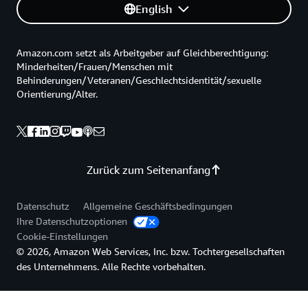
English
Amazon.com setzt als Arbeitgeber auf Gleichberechtigung:
Minderheiten/Frauen/Menschen mit
Behinderungen/Veteranen/Geschlechtsidentität/sexuelle
Orientierung/Alter.
Zurück zum Seitenanfang
Datenschutz
Allgemeine Geschäftsbedingungen
Ihre Datenschutzoptionen
Cookie-Einstellungen
© 2026, Amazon Web Services, Inc. bzw. Tochtergesellschaften
des Unternehmens. Alle Rechte vorbehalten.