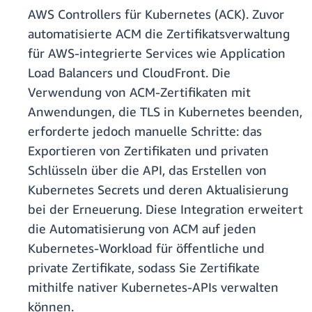
AWS Controllers für Kubernetes (ACK). Zuvor
automatisierte ACM die Zertifikatsverwaltung
für AWS-integrierte Services wie Application
Load Balancers und CloudFront. Die
Verwendung von ACM-Zertifikaten mit
Anwendungen, die TLS in Kubernetes beenden,
erforderte jedoch manuelle Schritte: das
Exportieren von Zertifikaten und privaten
Schlüsseln über die API, das Erstellen von
Kubernetes Secrets und deren Aktualisierung
bei der Erneuerung. Diese Integration erweitert
die Automatisierung von ACM auf jeden
Kubernetes-Workload für öffentliche und
private Zertifikate, sodass Sie Zertifikate
mithilfe nativer Kubernetes-APIs verwalten
können.