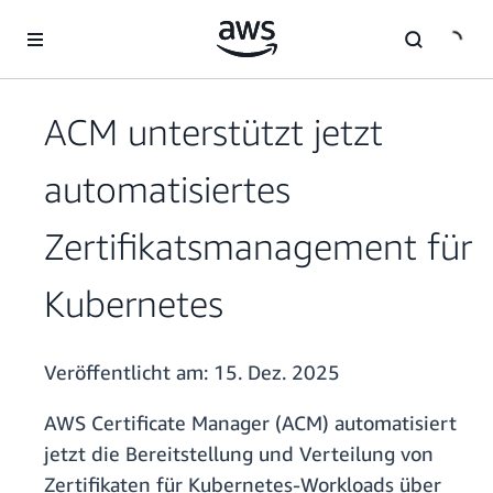
Überspringen zum Hauptinhalt
ACM unterstützt jetzt
automatisiertes
Zertifikatsmanagement für
Kubernetes
Veröffentlicht am:
15. Dez. 2025
AWS Certificate Manager (ACM) automatisiert
jetzt die Bereitstellung und Verteilung von
Zertifikaten für Kubernetes-Workloads über