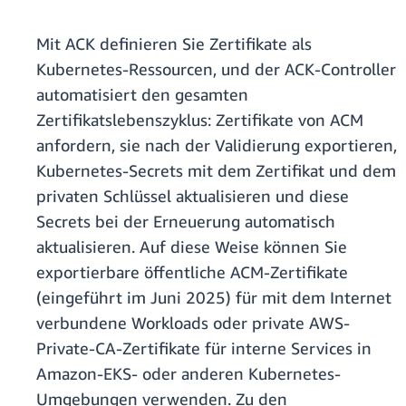
Mit ACK definieren Sie Zertifikate als
Kubernetes-Ressourcen, und der ACK-Controller
automatisiert den gesamten
Zertifikatslebenszyklus: Zertifikate von ACM
anfordern, sie nach der Validierung exportieren,
Kubernetes-Secrets mit dem Zertifikat und dem
privaten Schlüssel aktualisieren und diese
Secrets bei der Erneuerung automatisch
aktualisieren. Auf diese Weise können Sie
exportierbare öffentliche ACM-Zertifikate
(eingeführt im Juni 2025) für mit dem Internet
verbundene Workloads oder private AWS-
Private-CA-Zertifikate für interne Services in
Amazon-EKS- oder anderen Kubernetes-
Umgebungen verwenden. Zu den