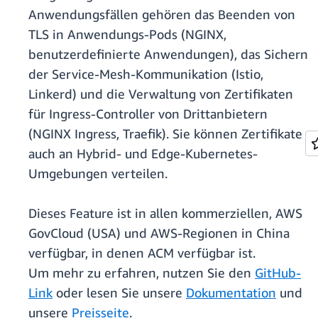
Anwendungsfällen gehören das Beenden von
TLS in Anwendungs-Pods (NGINX,
benutzerdefinierte Anwendungen), das Sichern
der Service-Mesh-Kommunikation (Istio,
Linkerd) und die Verwaltung von Zertifikaten
für Ingress-Controller von Drittanbietern
(NGINX Ingress, Traefik). Sie können Zertifikate
auch an Hybrid- und Edge-Kubernetes-
Umgebungen verteilen.
Dieses Feature ist in allen kommerziellen, AWS
GovCloud (USA) und AWS-Regionen in China
verfügbar, in denen ACM verfügbar ist.
Um mehr zu erfahren, nutzen Sie den
GitHub-
Link
oder lesen Sie unsere
Dokumentation
und
unsere
Preisseite
.