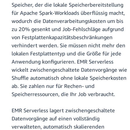
Speicher, der die lokale Speicherbereitstellung
für Apache Spark-Workloads überflüssig macht,
wodurch die Datenverarbeitungskosten um bis
zu 20% gesenkt und Job-Fehlschläge aufgrund
von Festplattenkapazitätsbeschränkungen
verhindert werden. Sie müssen nicht mehr den
lokalen Festplattentyp und die Größe für jede
Anwendung konfigurieren. EMR Serverless
wickelt zwischengeschaltete Datenvorgänge wie
Shuffle automatisch ohne lokale Speicherkosten
ab. Sie zahlen nur für Rechen- und
Speicherressourcen, die Ihr Job verbraucht.
EMR Serverless lagert zwischengeschaltete
Datenvorgänge auf einen vollständig
verwalteten, automatisch skalierenden