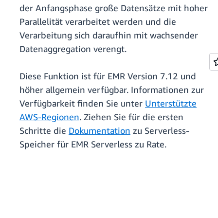
der Anfangsphase große Datensätze mit hoher
Parallelität verarbeitet werden und die
Verarbeitung sich daraufhin mit wachsender
Datenaggregation verengt.
Diese Funktion ist für EMR Version 7.12 und
höher allgemein verfügbar. Informationen zur
Verfügbarkeit finden Sie unter
Unterstützte
AWS-Regionen
. Ziehen Sie für die ersten
Schritte die
Dokumentation
zu Serverless-
Speicher für EMR Serverless zu Rate.