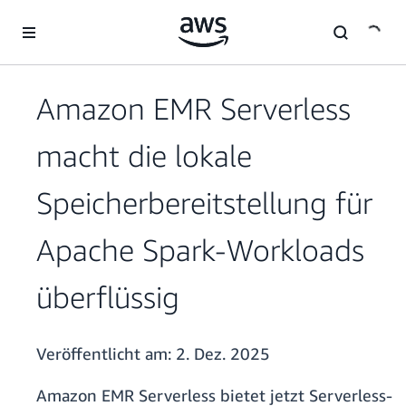
Überspringen zum Hauptinhalt
Amazon EMR Serverless
macht die lokale
Speicherbereitstellung für
Apache Spark-Workloads
überflüssig
Veröffentlicht am:
2. Dez. 2025
Amazon EMR Serverless bietet jetzt Serverless-