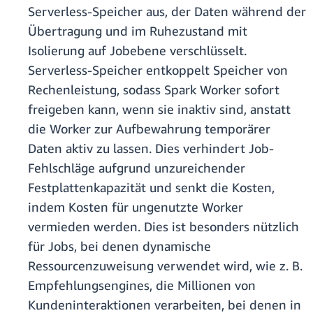
Serverless-Speicher aus, der Daten während der
Übertragung und im Ruhezustand mit
Isolierung auf Jobebene verschlüsselt.
Serverless-Speicher entkoppelt Speicher von
Rechenleistung, sodass Spark Worker sofort
freigeben kann, wenn sie inaktiv sind, anstatt
die Worker zur Aufbewahrung temporärer
Daten aktiv zu lassen. Dies verhindert Job-
Fehlschläge aufgrund unzureichender
Festplattenkapazität und senkt die Kosten,
indem Kosten für ungenutzte Worker
vermieden werden. Dies ist besonders nützlich
für Jobs, bei denen dynamische
Ressourcenzuweisung verwendet wird, wie z. B.
Empfehlungsengines, die Millionen von
Kundeninteraktionen verarbeiten, bei denen in