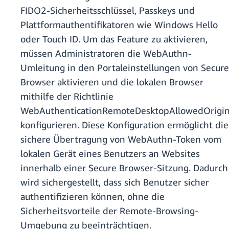
FIDO2-Sicherheitsschlüssel, Passkeys und
Plattformauthentifikatoren wie Windows Hello
oder Touch ID. Um das Feature zu aktivieren,
müssen Administratoren die WebAuthn-
Umleitung in den Portaleinstellungen von Secure
Browser aktivieren und die lokalen Browser
mithilfe der Richtlinie
WebAuthenticationRemoteDesktopAllowedOrigi
konfigurieren. Diese Konfiguration ermöglicht die
sichere Übertragung von WebAuthn-Token vom
lokalen Gerät eines Benutzers an Websites
innerhalb einer Secure Browser-Sitzung. Dadurch
wird sichergestellt, dass sich Benutzer sicher
authentifizieren können, ohne die
Sicherheitsvorteile der Remote-Browsing-
Umgebung zu beeinträchtigen.