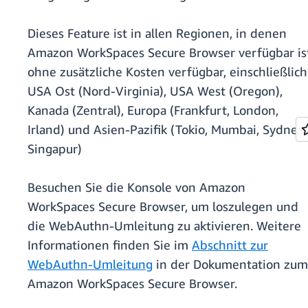
Dieses Feature ist in allen Regionen, in denen
Amazon WorkSpaces Secure Browser verfügbar is
ohne zusätzliche Kosten verfügbar, einschließlich
USA Ost (Nord-Virginia), USA West (Oregon),
Kanada (Zentral), Europa (Frankfurt, London,
Irland) und Asien-Pazifik (Tokio, Mumbai, Sydney,
Singapur)
Besuchen Sie die Konsole von Amazon
WorkSpaces Secure Browser, um loszulegen und
die WebAuthn-Umleitung zu aktivieren. Weitere
Informationen finden Sie im
Abschnitt zur
WebAuthn-Umleitung
in der Dokumentation zum
Amazon WorkSpaces Secure Browser.