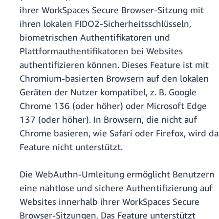
ihrer WorkSpaces Secure Browser-Sitzung mit
ihren lokalen FIDO2-Sicherheitsschlüsseln,
biometrischen Authentifikatoren und
Plattformauthentifikatoren bei Websites
authentifizieren können. Dieses Feature ist mit
Chromium-basierten Browsern auf den lokalen
Geräten der Nutzer kompatibel, z. B. Google
Chrome 136 (oder höher) oder Microsoft Edge
137 (oder höher). In Browsern, die nicht auf
Chrome basieren, wie Safari oder Firefox, wird da
Feature nicht unterstützt.
Die WebAuthn-Umleitung ermöglicht Benutzern
eine nahtlose und sichere Authentifizierung auf
Websites innerhalb ihrer WorkSpaces Secure
Browser-Sitzungen. Das Feature unterstützt