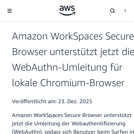
Überspringen zum Hauptinhalt
Amazon WorkSpaces Secure
Browser unterstützt jetzt di
WebAuthn-Umleitung für
lokale Chromium-Browser
Veröffentlicht am:
23. Dez. 2025
Amazon WorkSpaces Secure Browser unterstützt
jetzt die Umleitung der Webauthentifizierung
(WebAuthn), sodass sich Benutzer beim Surfen i