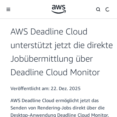
Überspringen zum Hauptinhalt
AWS Deadline Cloud
unterstützt jetzt die direkte
Jobübermittlung über
Deadline Cloud Monitor
Veröffentlicht am:
22. Dez. 2025
AWS Deadline Cloud ermöglicht jetzt das
Senden von Rendering-Jobs direkt über die
Desktop-Anwendung Deadline Cloud Monitor.