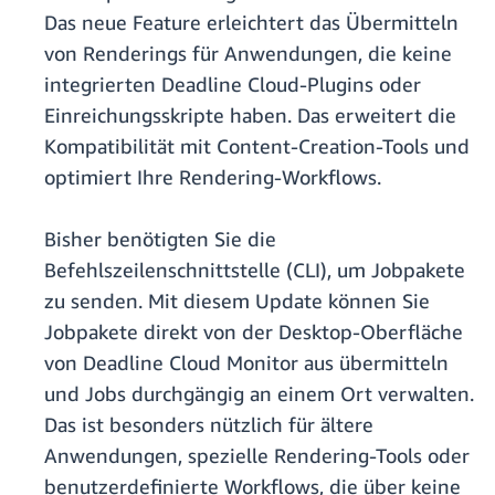
Das neue Feature erleichtert das Übermitteln
von Renderings für Anwendungen, die keine
integrierten Deadline Cloud-Plugins oder
Einreichungsskripte haben. Das erweitert die
Kompatibilität mit Content-Creation-Tools und
optimiert Ihre Rendering-Workflows.
Bisher benötigten Sie die
Befehlszeilenschnittstelle (CLI), um Jobpakete
zu senden. Mit diesem Update können Sie
Jobpakete direkt von der Desktop-Oberfläche
von Deadline Cloud Monitor aus übermitteln
und Jobs durchgängig an einem Ort verwalten.
Das ist besonders nützlich für ältere
Anwendungen, spezielle Rendering-Tools oder
benutzerdefinierte Workflows, die über keine