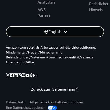
Analysten
Rechtlicher
AWS-
Hinweis
Partner
English
Amazon.com setzt als Arbeitgeber auf Gleichberechtigung:
Minderheiten/Frauen/Menschen mit
Behinderungen/Veteranen/Geschlechtsidentität/sexuelle
Orientierung/Alter.
Zurück zum Seitenanfang
Datenschutz
Allgemeine Geschäftsbedingungen
Ihre Datenschutzoptionen