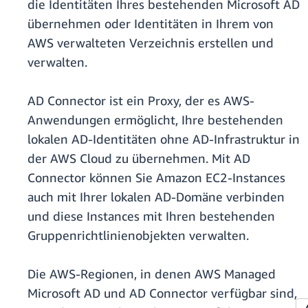
die Identitäten Ihres bestehenden Microsoft AD
übernehmen oder Identitäten in Ihrem von
AWS verwalteten Verzeichnis erstellen und
verwalten.
AD Connector ist ein Proxy, der es AWS-
Anwendungen ermöglicht, Ihre bestehenden
lokalen AD-Identitäten ohne AD-Infrastruktur in
der AWS Cloud zu übernehmen. Mit AD
Connector können Sie Amazon EC2-Instances
auch mit Ihrer lokalen AD-Domäne verbinden
und diese Instances mit Ihren bestehenden
Gruppenrichtlinienobjekten verwalten.
Die AWS-Regionen, in denen AWS Managed
Microsoft AD und AD Connector verfügbar sind,