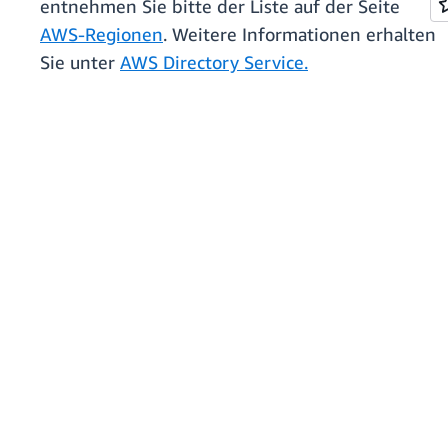
entnehmen Sie bitte der Liste auf der Seite
AWS-Regionen
. Weitere Informationen erhalten
Sie unter
AWS Directory Service.