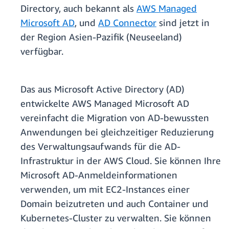
Directory, auch bekannt als
AWS Managed
Microsoft AD
, und
AD Connector
sind jetzt in
der Region Asien-Pazifik (Neuseeland)
verfügbar.
Das aus Microsoft Active Directory (AD)
entwickelte AWS Managed Microsoft AD
vereinfacht die Migration von AD-bewussten
Anwendungen bei gleichzeitiger Reduzierung
des Verwaltungsaufwands für die AD-
Infrastruktur in der AWS Cloud. Sie können Ihre
Microsoft AD-Anmeldeinformationen
verwenden, um mit EC2-Instances einer
Domain beizutreten und auch Container und
Kubernetes-Cluster zu verwalten. Sie können