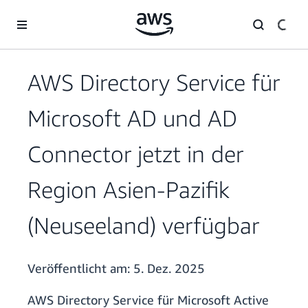
Überspringen zum Hauptinhalt
AWS Directory Service für
Microsoft AD und AD
Connector jetzt in der
Region Asien-Pazifik
(Neuseeland) verfügbar
Veröffentlicht am:
5. Dez. 2025
AWS Directory Service für Microsoft Active