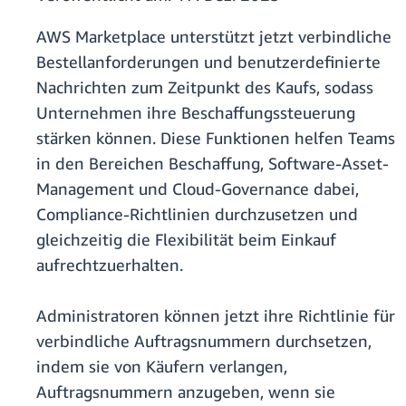
AWS Marketplace unterstützt jetzt verbindliche
Bestellanforderungen und benutzerdefinierte
Nachrichten zum Zeitpunkt des Kaufs, sodass
Unternehmen ihre Beschaffungssteuerung
stärken können. Diese Funktionen helfen Teams
in den Bereichen Beschaffung, Software-Asset-
Management und Cloud-Governance dabei,
Compliance-Richtlinien durchzusetzen und
gleichzeitig die Flexibilität beim Einkauf
aufrechtzuerhalten.
Administratoren können jetzt ihre Richtlinie für
verbindliche Auftragsnummern durchsetzen,
indem sie von Käufern verlangen,
Auftragsnummern anzugeben, wenn sie