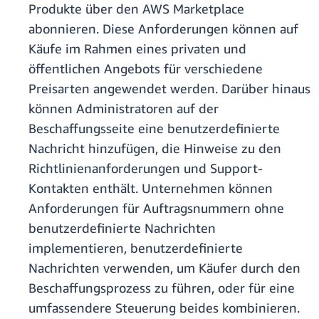
Produkte über den AWS Marketplace
abonnieren. Diese Anforderungen können auf
Käufe im Rahmen eines privaten und
öffentlichen Angebots für verschiedene
Preisarten angewendet werden. Darüber hinaus
können Administratoren auf der
Beschaffungsseite eine benutzerdefinierte
Nachricht hinzufügen, die Hinweise zu den
Richtlinienanforderungen und Support-
Kontakten enthält. Unternehmen können
Anforderungen für Auftragsnummern ohne
benutzerdefinierte Nachrichten
implementieren, benutzerdefinierte
Nachrichten verwenden, um Käufer durch den
Beschaffungsprozess zu führen, oder für eine
umfassendere Steuerung beides kombinieren.