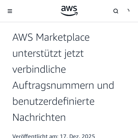
Überspringen zum Hauptinhalt
AWS Marketplace
unterstützt jetzt
verbindliche
Auftragsnummern und
benutzerdefinierte
Nachrichten
Veröffentlicht am:
17. Dez. 2025