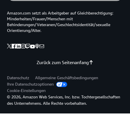
Amazon.com setzt als Arbeitgeber auf Gleichberechtigung:
Minderheiten/Frauen/Menschen mit
Behinderungen/Veteranen/Geschlechtsidentität/sexuelle
Orientierung/Alter.
Zurück zum Seitenanfang
Datenschutz
Allgemeine Geschäftsbedingungen
Ihre Datenschutzoptionen
Cookie-Einstellungen
© 2026, Amazon Web Services, Inc. bzw. Tochtergesellschaften
des Unternehmens. Alle Rechte vorbehalten.