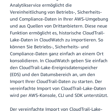
Analytikservice ermöglicht die
Vereinheitlichung von Betriebs-, Sicherheits-
und Compliance-Daten in Ihrer AWS-Umgebung
und aus Quellen von Drittanbietern. Diese neue
Funktion ermöglicht es, historische CloudTrail-
Lake-Daten in CloudWatch zu importieren. So
können Sie Betriebs-, Sicherheits- und
Compliance-Daten ganz einfach an einem Ort
konsolidieren. In CloudWatch geben Sie einfach
den CloudTrail-Lake-Ereignisdatenspeicher
(EDS) und den Datumsbereich an, um den
Import Ihrer CloudTrail-Daten zu starten. Der
vereinfachte Import von CloudTrail-Lake-Daten
wird per AWS-Konsole, CLI und SDK unterstützt.
Der vereinfachte Import von CloudTrail-Lake-