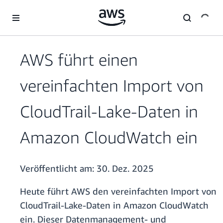
Überspringen zum Hauptinhalt
AWS führt einen
vereinfachten Import von
CloudTrail-Lake-Daten in
Amazon CloudWatch ein
Veröffentlicht am:
30. Dez. 2025
Heute führt AWS den vereinfachten Import von
CloudTrail-Lake-Daten in Amazon CloudWatch
ein. Dieser Datenmanagement- und