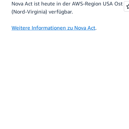
Nova Act ist heute in der AWS-Region USA Ost
(Nord-Virginia) verfügbar.
Weitere Informationen zu Nova Act
.