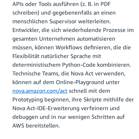
APIs oder Tools ausführen (z. B. in PDF
schreiben) und gegebenenfalls an einen
menschlichen Supervisor weiterleiten.
Entwickler, die sich wiederholende Prozesse im
gesamten Unternehmen automatisieren
müssen, können Workflows definieren, die die
Flexibilität natürlicher Sprache mit
deterministischem Python-Code kombinieren.
Technische Teams, die Nova Act verwenden,
können auf dem Online-Playground unter
nova.amazon.com/act
schnell mit dem
Prototyping beginnen, ihre Skripte mithilfe der
Nova Act-IDE-Erweiterung verfeinern und
debuggen und in nur wenigen Schritten auf
AWS bereitstellen.