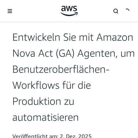
Überspringen zum Hauptinhalt
Entwickeln Sie mit Amazon
Nova Act (GA) Agenten, um
Benutzeroberflächen-
Workflows für die
Produktion zu
automatisieren
Veröffentlicht am:
2. Dez. 2025