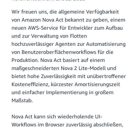
Wir freuen uns, die allgemeine Verfügbarkeit
von Amazon Nova Act bekannt zu geben, einem
neuen AWS-Service für Entwickler zum Aufbau
und zur Verwaltung von Flotten
hochzuverlässiger Agenten zur Automatisierung
von Benutzeroberflächenworkflows für die
Produktion. Nova Act basiert auf einem
maßgeschneiderten Nova 2 Lite-Modell und
bietet hohe Zuverlässigkeit mit unübertroffener
Kosteneffizienz, kürzester Amortisierungszeit
und einfacher Implementierung in großem
Maßstab.
Nova Act kann sich wiederholende UI-
Workflows im Browser zuverlässig abschließen,