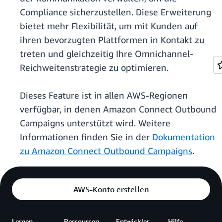
Compliance sicherzustellen. Diese Erweiterung
bietet mehr Flexibilität, um mit Kunden auf
ihren bevorzugten Plattformen in Kontakt zu
treten und gleichzeitig Ihre Omnichannel-
Reichweitenstrategie zu optimieren.
Dieses Feature ist in allen AWS-Regionen
verfügbar, in denen Amazon Connect Outbound
Campaigns unterstützt wird. Weitere
Informationen finden Sie in der
Dokumentation
zu Amazon Connect Outbound Campaigns
.
AWS-Konto erstellen
Lernen
Ressourcen
Entwickler
Hilfe