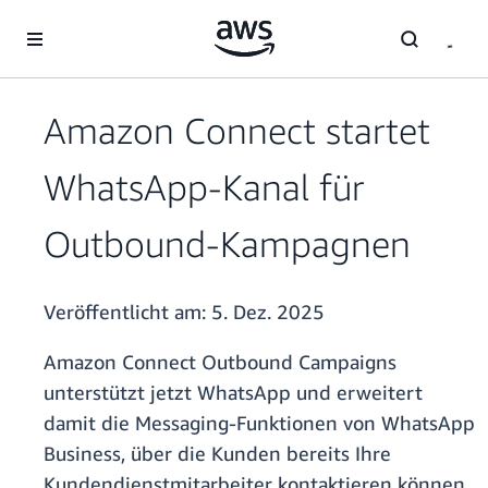
Überspringen zum Hauptinhalt
Amazon Connect startet
WhatsApp-Kanal für
Outbound-Kampagnen
Veröffentlicht am:
5. Dez. 2025
Amazon Connect Outbound Campaigns
unterstützt jetzt WhatsApp und erweitert
damit die Messaging-Funktionen von WhatsApp
Business, über die Kunden bereits Ihre
Kundendienstmitarbeiter kontaktieren können.