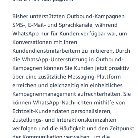
Bisher unterstützten Outbound-Kampagnen
SMS-, E-Mail- und Sprachkanäle, während
WhatsApp nur für Kunden verfügbar war, um
Konversationen mit Ihren
Kundendienstmitarbeitern zu initiieren. Durch
die WhatsApp-Unterstützung in Outbound-
Kampagnen können Sie Kunden jetzt proaktiv
über eine zusätzliche Messaging-Plattform
erreichen und gleichzeitig ein einheitliches
Kampagnenmanagement aufrechterhalten. Sie
können WhatsApp-Nachrichten mithilfe von
Echtzeit-Kundendaten personalisieren,
Zustellungs- und Interaktionskennzahlen
verfolgen und die Häufigkeit und den Zeitpunkt
der Kommunikation verwalten, um die