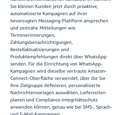
Sie können Kunden jetzt durch proaktive,
automatisierte Kampagnen auf ihrer
bevorzugten Messaging-Plattform ansprechen
und zeitnahe Mitteilungen wie
Terminerinnerungen,
Zahlungsbenachrichtigungen,
Bestellaktualisierungen und
Produktempfehlungen direkt über WhatsApp
senden. Für die Einrichtung von WhatsApp-
Kampagnen wird dieselbe vertraute Amazon-
Connect-Oberfläche verwendet, über die Sie
Ihre Zielgruppe definieren, personalisierte
Nachrichtenvorlagen auswählen, Lieferzeiten
planen und Compliance-Integritätsschutz
anwenden können, genau wie bei SMS-, Sprach-
und E-Mail-Kampagnen.