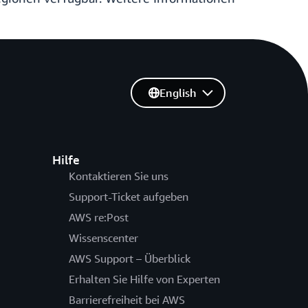
English
Hilfe
Kontaktieren Sie uns
Support-Ticket aufgeben
AWS re:Post
Wissenscenter
AWS Support – Überblick
Erhalten Sie Hilfe von Experten
Barrierefreiheit bei AWS