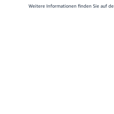
Weitere Informationen finden Sie auf d