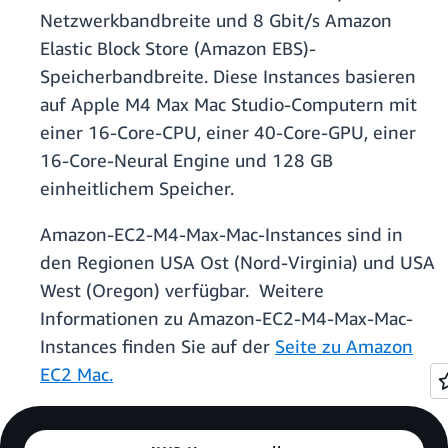
Netzwerkbandbreite und 8 Gbit/s Amazon
Elastic Block Store (Amazon EBS)-
Speicherbandbreite. Diese Instances basieren
auf Apple M4 Max Mac Studio-Computern mit
einer 16-Core-CPU, einer 40-Core-GPU, einer
16-Core-Neural Engine und 128 GB
einheitlichem Speicher.
Amazon-EC2-M4-Max-Mac-Instances sind in
den Regionen USA Ost (Nord-Virginia) und USA
West (Oregon) verfügbar. Weitere
Informationen zu Amazon-EC2-M4-Max-Mac-
Instances finden Sie auf der
Seite zu Amazon
EC2 Mac.