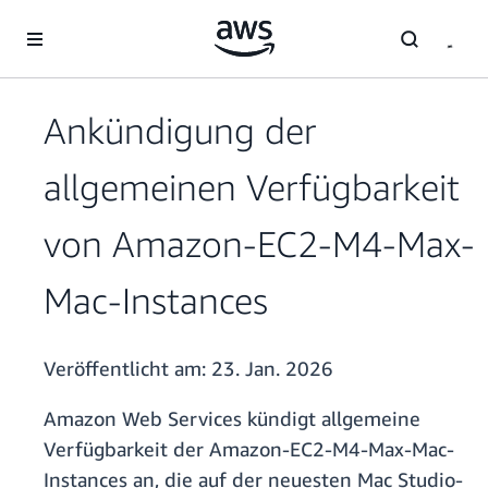
Überspringen zum Hauptinhalt
Ankündigung der
allgemeinen Verfügbarkeit
von Amazon-EC2-M4-Max-
Mac-Instances
Veröffentlicht am:
23. Jan. 2026
Amazon Web Services kündigt allgemeine
Verfügbarkeit der Amazon-EC2-M4-Max-Mac-
Instances an, die auf der neuesten Mac Studio-