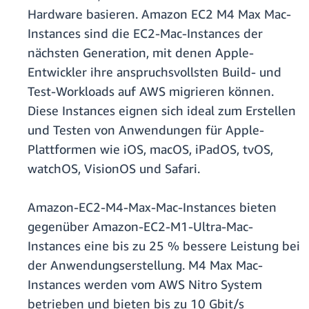
Hardware basieren. Amazon EC2 M4 Max Mac-
Instances sind die EC2-Mac-Instances der
nächsten Generation, mit denen Apple-
Entwickler ihre anspruchsvollsten Build- und
Test-Workloads auf AWS migrieren können.
Diese Instances eignen sich ideal zum Erstellen
und Testen von Anwendungen für Apple-
Plattformen wie iOS, macOS, iPadOS, tvOS,
watchOS, VisionOS und Safari.
Amazon-EC2-M4-Max-Mac-Instances bieten
gegenüber Amazon-EC2-M1-Ultra-Mac-
Instances eine bis zu 25 % bessere Leistung bei
der Anwendungserstellung. M4 Max Mac-
Instances werden vom AWS Nitro System
betrieben und bieten bis zu 10 Gbit/s