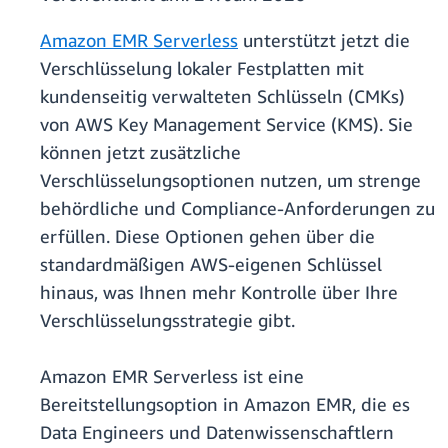
Amazon EMR Serverless
unterstützt jetzt die
Verschlüsselung lokaler Festplatten mit
kundenseitig verwalteten Schlüsseln (CMKs)
von AWS Key Management Service (KMS). Sie
können jetzt zusätzliche
Verschlüsselungsoptionen nutzen, um strenge
behördliche und Compliance-Anforderungen zu
erfüllen. Diese Optionen gehen über die
standardmäßigen AWS-eigenen Schlüssel
hinaus, was Ihnen mehr Kontrolle über Ihre
Verschlüsselungsstrategie gibt.
Amazon EMR Serverless ist eine
Bereitstellungsoption in Amazon EMR, die es
Data Engineers und Datenwissenschaftlern