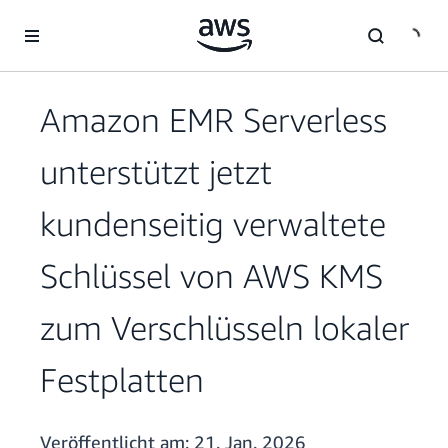
Überspringen zum Hauptinhalt
Amazon EMR Serverless
unterstützt jetzt
kundenseitig verwaltete
Schlüssel von AWS KMS
zum Verschlüsseln lokaler
Festplatten
Veröffentlicht am:
21. Jan. 2026