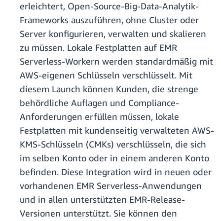
erleichtert, Open-Source-Big-Data-Analytik-
Frameworks auszuführen, ohne Cluster oder
Server konfigurieren, verwalten und skalieren
zu müssen. Lokale Festplatten auf EMR
Serverless-Workern werden standardmäßig mit
AWS-eigenen Schlüsseln verschlüsselt. Mit
diesem Launch können Kunden, die strenge
behördliche Auflagen und Compliance-
Anforderungen erfüllen müssen, lokale
Festplatten mit kundenseitig verwalteten AWS-
KMS-Schlüsseln (CMKs) verschlüsseln, die sich
im selben Konto oder in einem anderen Konto
befinden. Diese Integration wird in neuen oder
vorhandenen EMR Serverless-Anwendungen
und in allen unterstützten EMR-Release-
Versionen unterstützt. Sie können den