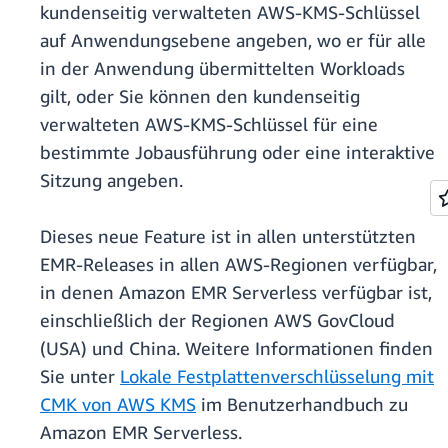
kundenseitig verwalteten AWS-KMS-Schlüssel
auf Anwendungsebene angeben, wo er für alle
in der Anwendung übermittelten Workloads
gilt, oder Sie können den kundenseitig
verwalteten AWS-KMS-Schlüssel für eine
bestimmte Jobausführung oder eine interaktive
Sitzung angeben.
Dieses neue Feature ist in allen unterstützten
EMR-Releases in allen AWS-Regionen verfügbar,
in denen Amazon EMR Serverless verfügbar ist,
einschließlich der Regionen AWS GovCloud
(USA) und China. Weitere Informationen finden
Sie unter
Lokale Festplattenverschlüsselung mit
CMK von AWS KMS
im Benutzerhandbuch zu
Amazon EMR Serverless.