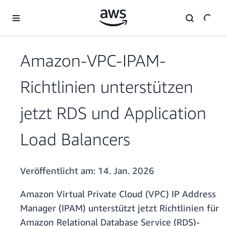
Überspringen zum Hauptinhalt
Amazon-VPC-IPAM-
Richtlinien unterstützen
jetzt RDS und Application
Load Balancers
Veröffentlicht am:
14. Jan. 2026
Amazon Virtual Private Cloud (VPC) IP Address
Manager (IPAM) unterstützt jetzt Richtlinien für
Amazon Relational Database Service (RDS)-