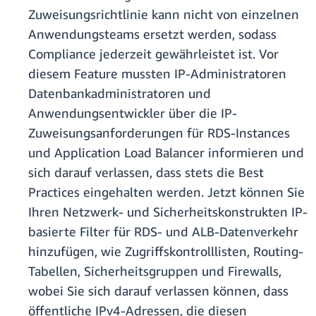
Zuweisungsrichtlinie kann nicht von einzelnen
Anwendungsteams ersetzt werden, sodass
Compliance jederzeit gewährleistet ist. Vor
diesem Feature mussten IP-Administratoren
Datenbankadministratoren und
Anwendungsentwickler über die IP-
Zuweisungsanforderungen für RDS-Instances
und Application Load Balancer informieren und
sich darauf verlassen, dass stets die Best
Practices eingehalten werden. Jetzt können Sie
Ihren Netzwerk- und Sicherheitskonstrukten IP-
basierte Filter für RDS- und ALB-Datenverkehr
hinzufügen, wie Zugriffskontrolllisten, Routing-
Tabellen, Sicherheitsgruppen und Firewalls,
wobei Sie sich darauf verlassen können, dass
öffentliche IPv4-Adressen, die diesen