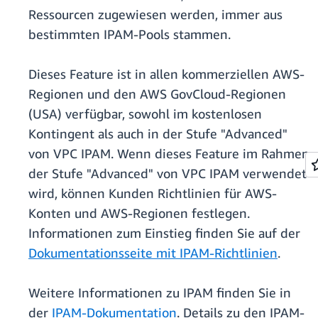
Ressourcen zugewiesen werden, immer aus
bestimmten IPAM-Pools stammen.
Dieses Feature ist in allen kommerziellen AWS-
Regionen und den AWS GovCloud-Regionen
(USA) verfügbar, sowohl im kostenlosen
Kontingent als auch in der Stufe "Advanced"
von VPC IPAM. Wenn dieses Feature im Rahmen
der Stufe "Advanced" von VPC IPAM verwendet
wird, können Kunden Richtlinien für AWS-
Konten und AWS-Regionen festlegen.
Informationen zum Einstieg finden Sie auf der
Dokumentationsseite mit IPAM-Richtlinien
.
Weitere Informationen zu IPAM finden Sie in
der
IPAM-Dokumentation
. Details zu den IPAM-