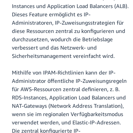
Instances und Application Load Balancers (ALB).
Dieses Feature ermöglicht es IP-
Administratoren, IP-Zuweisungsstrategien für
diese Ressourcen zentral zu konfigurieren und
durchzusetzen, wodurch die Betriebslage
verbessert und das Netzwerk- und
Sicherheitsmanagement vereinfacht wird.
Mithilfe von IPAM-Richtlinien kann der IP-
Administrator öffentliche IP-Zuweisungsregeln
für AWS-Ressourcen zentral definieren, z. B.
RDS-Instances, Application Load Balancers und
NAT-Gateways (Network Address Translation),
wenn sie im regionalen Verfügbarkeitsmodus
verwendet werden, und Elastic-IP-Adressen.
Die zentral konfigurierte IP-