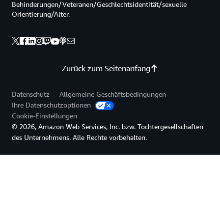
Behinderungen/Veteranen/Geschlechtsidentität/sexuelle
Orientierung/Alter.
Zurück zum Seitenanfang
Datenschutz
Allgemeine Geschäftsbedingungen
Ihre Datenschutzoptionen
Cookie-Einstellungen
© 2026, Amazon Web Services, Inc. bzw. Tochtergesellschaften
des Unternehmens. Alle Rechte vorbehalten.