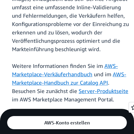
umfasst eine umfassende Inline-Validierung
und Fehlermeldungen, die Verkäufern helfen,
Konfigurationsprobleme vor der Einreichung zu
erkennen und zu lösen, wodurch der
Veröffentlichungsprozess optimiert und die
Markteinführung beschleunigt wird.
Weitere Informationen finden Sie im
AWS-
Marketplace-Verkäuferhandbuch
und im
AWS-
Marketplace-Handbuch zur Catalog API
.
Besuchen Sie zunächst die
Server-Produktseite
im AWS Marketplace Management Portal.
AWS-Konto erstellen