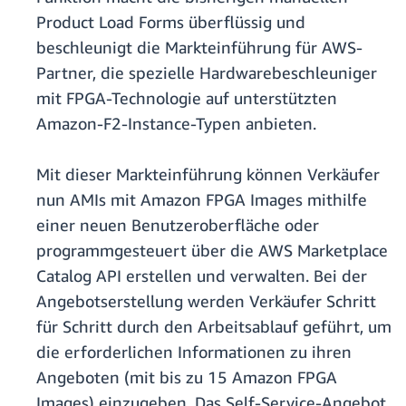
Product Load Forms überflüssig und
beschleunigt die Markteinführung für AWS-
Partner, die spezielle Hardwarebeschleuniger
mit FPGA-Technologie auf unterstützten
Amazon-F2-Instance-Typen anbieten.
Mit dieser Markteinführung können Verkäufer
nun AMIs mit Amazon FPGA Images mithilfe
einer neuen Benutzeroberfläche oder
programmgesteuert über die AWS Marketplace
Catalog API erstellen und verwalten. Bei der
Angebotserstellung werden Verkäufer Schritt
für Schritt durch den Arbeitsablauf geführt, um
die erforderlichen Informationen zu ihren
Angeboten (mit bis zu 15 Amazon FPGA
Images) einzugeben. Das Self-Service-Angebot