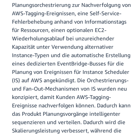
Planungsorchestrierung zur Nachverfolgung von
AWS-Tagging-Ereignissen, eine Self-Service-
Fehlerbehebung anhand von Informationstags
für Ressourcen, einen optionalen EC2-
Wiederholungsablauf bei unzureichender
Kapazität unter Verwendung alternativer
Instance-Typen und die automatische Erstellung
eines dedizierten EventBridge-Busses für die
Planung von Ereignissen für Instance Scheduler
(IS) auf AWS angekündigt. Die Orchestrierungs-
und Fan-Out-Mechanismen von IS wurden neu
konzipiert, damit Kunden AWS-Tagging-
Ereignisse nachverfolgen können. Dadurch kann
das Produkt Planungsvorgänge intelligenter
sequenzieren und verteilen. Dadurch wird die
Skalierungsleistung verbessert, während die