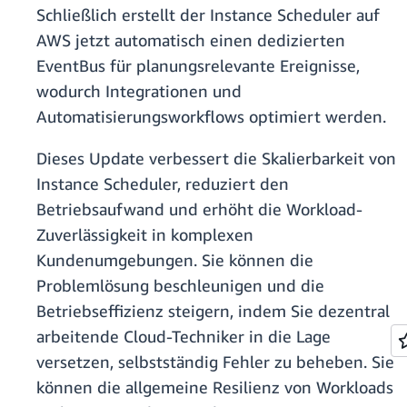
Schließlich erstellt der Instance Scheduler auf
AWS jetzt automatisch einen dedizierten
EventBus für planungsrelevante Ereignisse,
wodurch Integrationen und
Automatisierungsworkflows optimiert werden.
Dieses Update verbessert die Skalierbarkeit von
Instance Scheduler, reduziert den
Betriebsaufwand und erhöht die Workload-
Zuverlässigkeit in komplexen
Kundenumgebungen. Sie können die
Problemlösung beschleunigen und die
Betriebseffizienz steigern, indem Sie dezentral
arbeitende Cloud-Techniker in die Lage
versetzen, selbstständig Fehler zu beheben. Sie
können die allgemeine Resilienz von Workloads