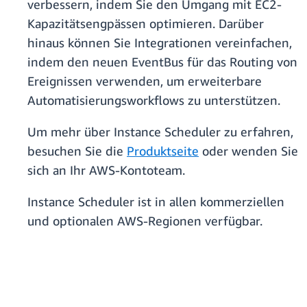
verbessern, indem Sie den Umgang mit EC2-
Kapazitätsengpässen optimieren. Darüber
hinaus können Sie Integrationen vereinfachen,
indem den neuen EventBus für das Routing von
Ereignissen verwenden, um erweiterbare
Automatisierungsworkflows zu unterstützen.
Um mehr über Instance Scheduler zu erfahren,
besuchen Sie die
Produktseite
oder wenden Sie
sich an Ihr AWS-Kontoteam.
Instance Scheduler ist in allen kommerziellen
und optionalen AWS-Regionen verfügbar.