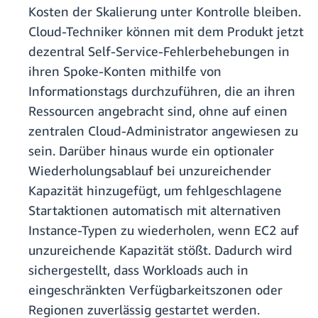
Kosten der Skalierung unter Kontrolle bleiben.
Cloud-Techniker können mit dem Produkt jetzt
dezentral Self-Service-Fehlerbehebungen in
ihren Spoke-Konten mithilfe von
Informationstags durchzuführen, die an ihren
Ressourcen angebracht sind, ohne auf einen
zentralen Cloud-Administrator angewiesen zu
sein. Darüber hinaus wurde ein optionaler
Wiederholungsablauf bei unzureichender
Kapazität hinzugefügt, um fehlgeschlagene
Startaktionen automatisch mit alternativen
Instance-Typen zu wiederholen, wenn EC2 auf
unzureichende Kapazität stößt. Dadurch wird
sichergestellt, dass Workloads auch in
eingeschränkten Verfügbarkeitszonen oder
Regionen zuverlässig gestartet werden.