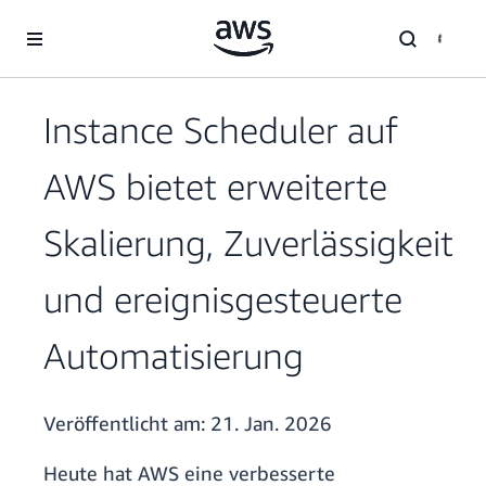
Überspringen zum Hauptinhalt
Instance Scheduler auf
AWS bietet erweiterte
Skalierung, Zuverlässigkeit
und ereignisgesteuerte
Automatisierung
Veröffentlicht am:
21. Jan. 2026
Heute hat AWS eine verbesserte